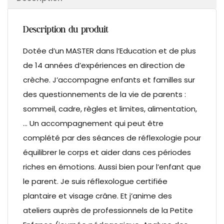
Description du produit
Dotée d’un MASTER dans l’Education et de plus
de 14 années d’expériences en direction de
crèche. J’accompagne enfants et familles sur
des questionnements de la vie de parents :
sommeil, cadre, règles et limites, alimentation,
… Un accompagnement qui peut être
complété par des séances de réflexologie pour
équilibrer le corps et aider dans ces périodes
riches en émotions. Aussi bien pour l’enfant que
le parent. Je suis réflexologue certifiée
plantaire et visage crâne. Et j’anime des
ateliers auprès de professionnels de la Petite