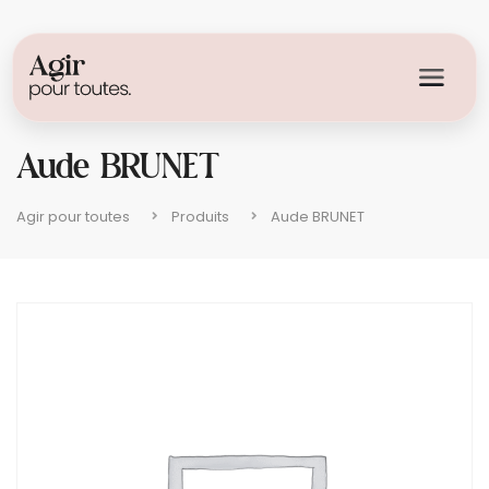
Aude BRUNET
Agir pour toutes
Produits
Aude BRUNET