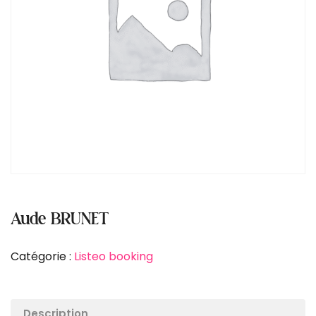
Aude BRUNET
Catégorie :
Listeo booking
Description