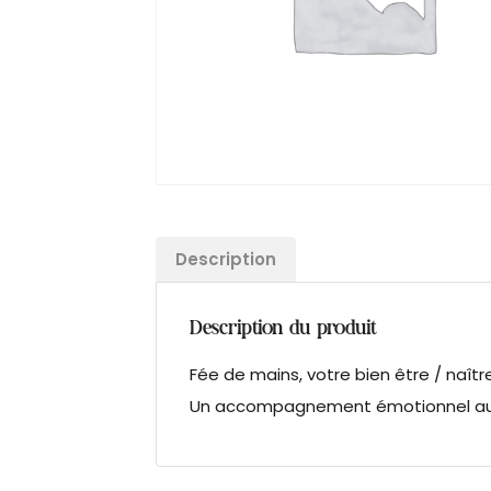
Description
Description du produit
Fée de mains, votre bien être / naît
Un accompagnement émotionnel au 