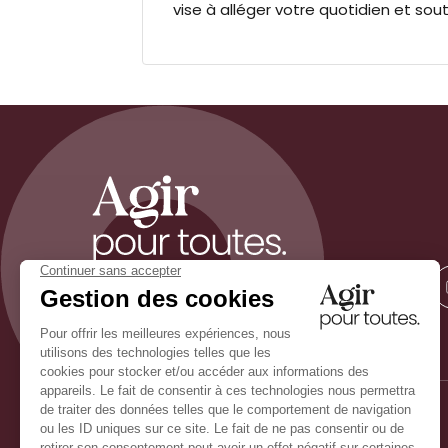
vise à alléger votre quotidien et sout