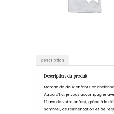
Description
Description du produit
Maman de deux enfants et ancienne in
Aujourd’hui, je vous accompagne ave
12 ans de votre enfant, grâce à la ré
sommeil, de l’alimentation et de l’é