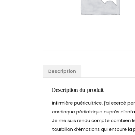
Description
Description du produit
Infirmière puéricultrice, j’ai exercé p
cardiaque pédiatrique auprès d’enfan
Je me suis rendu compte combien les
tourbillon d’émotions qui entoure la 