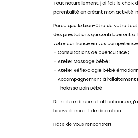
Tout naturellement, j’ai fait le cho
parentalité en créant mon activité 
Parce que le bien-être de votre tout
des prestations qui contribueront à f
votre confiance en vos compétences
– Consultations de puéricultrice ;
– Atelier Massage bébé ;
– Atelier Réflexologie bébé émotionne
– Accompagnement à l’allaitement 
– Thalasso Bain Bébé
De nature douce et attentionnée, j’
bienveillance et de discrétion.
Hâte de vous rencontrer!