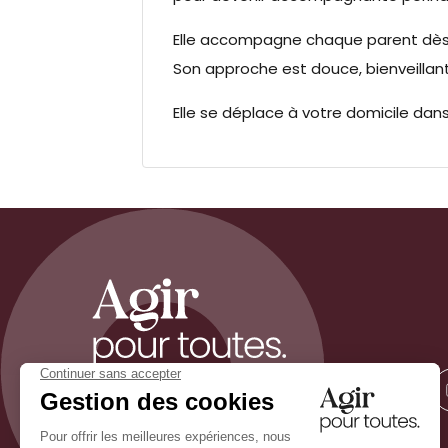
Elle accompagne chaque parent dès l
Son approche est douce, bienveillan
Elle se déplace à votre domicile dans