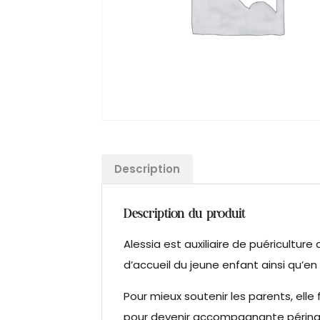
Description
Description du produit
Alessia est auxiliaire de puériculture 
d’accueil du jeune enfant ainsi qu’en
Pour mieux soutenir les parents, elle 
pour devenir accompagnante périnata