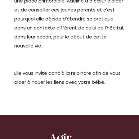
une place primordiale. Adeline a à cœur d’aider
et de conseiller ces jeunes parents et c’est
pourquoi elle décide d’étendre sa pratique
dans un contexte différent de celui de l’hôpital,
dans leur cocon, pour le début de cette
nouvelle vie.
Elle vous invite donc à la rejoindre afin de vous
aider à nouer les liens avec votre bébé.