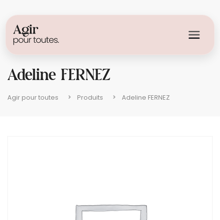
Adeline FERNEZ
Agir pour toutes
Produits
Adeline FERNEZ