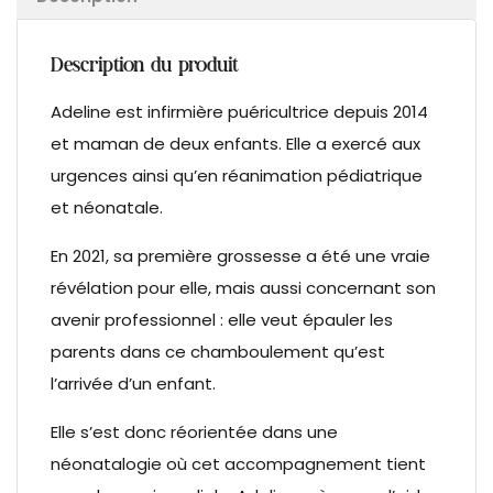
Description du produit
Adeline est infirmière puéricultrice depuis 2014
et maman de deux enfants. Elle a exercé aux
urgences ainsi qu’en réanimation pédiatrique
et néonatale.
En 2021, sa première grossesse a été une vraie
révélation pour elle, mais aussi concernant son
avenir professionnel : elle veut épauler les
parents dans ce chamboulement qu’est
l’arrivée d’un enfant.
Elle s’est donc réorientée dans une
néonatalogie où cet accompagnement tient