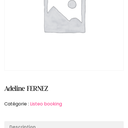
Adeline FERNEZ
Catégorie :
Listeo booking
Description