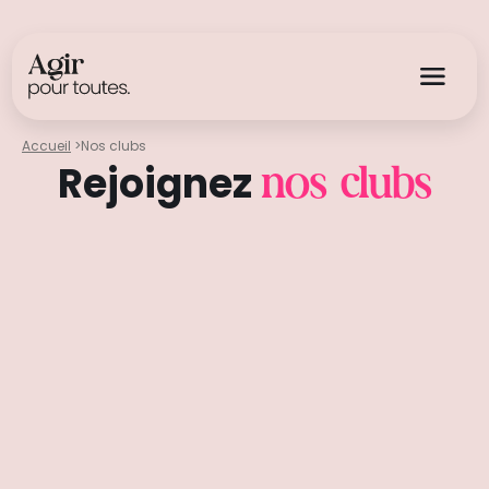
Accueil
>
Nos clubs
Rejoignez
nos clubs