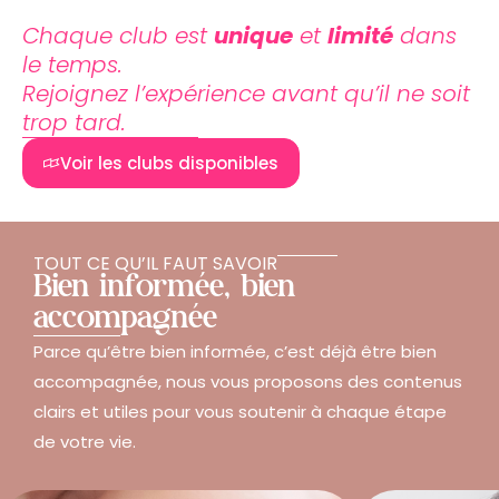
Chaque club est
unique
et
limité
dans
le temps.
Rejoignez l’expérience avant qu’il ne soit
trop tard.
Voir les clubs disponibles
TOUT CE QU’IL FAUT SAVOIR
Bien informée, bien
accompagnée
Parce qu’être bien informée, c’est déjà être bien
accompagnée, nous vous proposons des contenus
clairs et utiles pour vous soutenir à chaque étape
de votre vie.