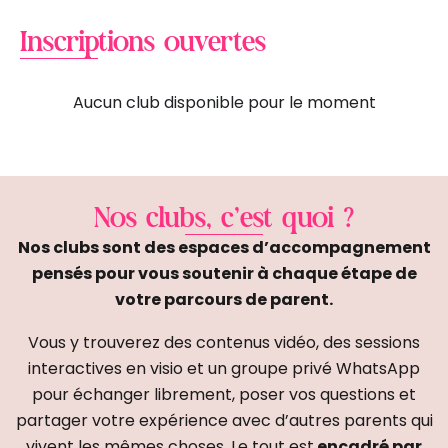
Inscriptions ouvertes
Aucun club disponible pour le moment
Nos clubs, c’est quoi ?
Nos clubs sont des espaces d’accompagnement
pensés pour vous soutenir à chaque étape de
votre parcours de parent.
Vous y trouverez des contenus vidéo, des sessions
interactives en visio et un groupe privé WhatsApp
pour échanger librement, poser vos questions et
partager votre expérience avec d’autres parents qui
vivent les mêmes choses. Le tout est
encadré par