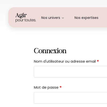
Nos univers
Nos expertises
My account
Connexion
*
Nom d'utilisateur ou adresse email
*
Mot de passe