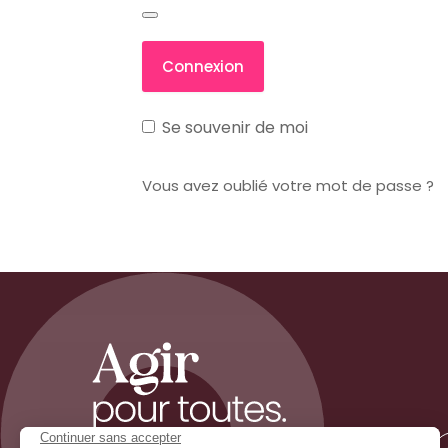
Se souvenir de moi
Vous avez oublié votre mot de passe ?