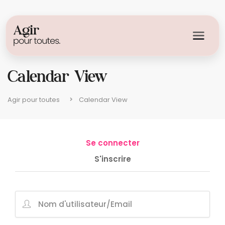
Calendar View
Agir pour toutes
Calendar View
Se connecter
S'inscrire