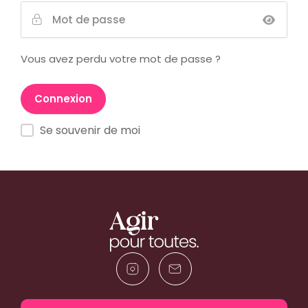
Vous avez perdu votre mot de passe ?
Se souvenir de moi