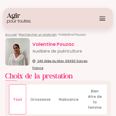
Accueil
>
Rechercher un praticien
>
Valentine Pouzac
Valentine Pouzac
Auxiliaire de puériculture
246 Allée du Mas, 69490 Sarcey,
France
Choix de la prestation
Bien
être de
Tout
Grossesse
Naissance
la
femme