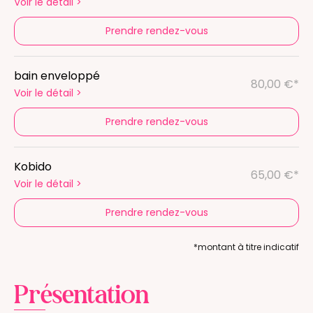
Voir le détail
>
Prendre rendez-vous
bain enveloppé
80,00 €*
Voir le détail
>
Prendre rendez-vous
Kobido
65,00 €*
Voir le détail
>
Prendre rendez-vous
*montant à titre indicatif
Présentation