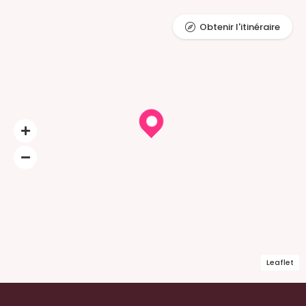
Obtenir l'itinéraire
Leaflet