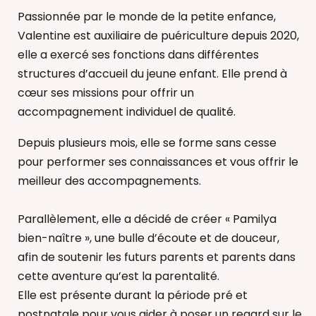
Passionnée par le monde de la petite enfance,
Valentine est auxiliaire de puériculture depuis 2020,
elle a exercé ses fonctions dans différentes
structures d’accueil du jeune enfant. Elle prend à
cœur ses missions pour offrir un
accompagnement individuel de qualité.
Depuis plusieurs mois, elle se forme sans cesse
pour performer ses connaissances et vous offrir le
meilleur des accompagnements.
Parallèlement, elle a décidé de créer « Pamilya
bien-naître », une bulle d’écoute et de douceur,
afin de soutenir les futurs parents et parents dans
cette aventure qu’est la parentalité.
Elle est présente durant la période pré et
postnatale pour vous aider à poser un regard sur le