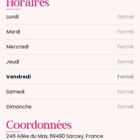
Horaires
Lundi
Fermé
Mardi
Fermé
Mercredi
Fermé
Jeudi
Fermé
Vendredi
Fermé
Samedi
Fermé
Dimanche
Fermé
Coordonnées
246 Allée du Mas, 69490 Sarcey, France