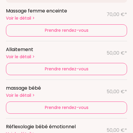
Massage femme enceinte
70,00 €*
Voir le détail
>
Prendre rendez-vous
Allaitement
50,00 €*
Voir le détail
>
Prendre rendez-vous
massage bébé
50,00 €*
Voir le détail
>
Prendre rendez-vous
Réflexologie bébé émotionnel
50,00 €*