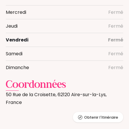
Mercredi
Fermé
Jeudi
Fermé
Vendredi
Fermé
Samedi
Fermé
Dimanche
Fermé
Coordonnées
50 Rue de la Croisette, 62120 Aire-sur-la-Lys,
France
Obtenir l'itinéraire