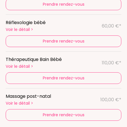
Prendre rendez-vous
Réflexologie bébé
60,00 €*
Voir le détail
>
Prendre rendez-vous
Thérapeutique Bain Bébé
110,00 €*
Voir le détail
>
Prendre rendez-vous
Massage post-natal
100,00 €*
Voir le détail
>
Prendre rendez-vous