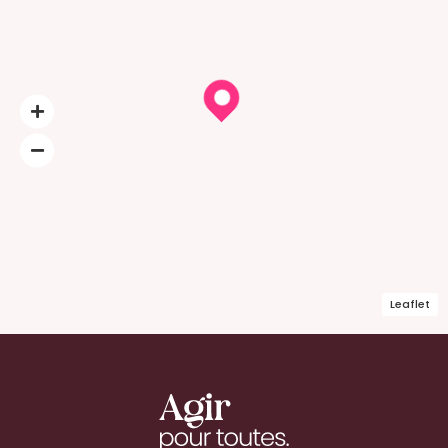
Leaflet