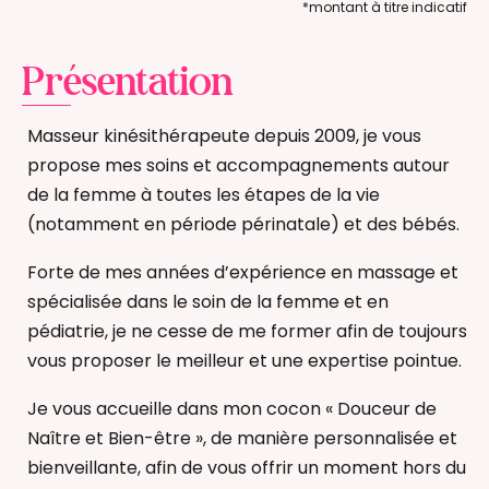
*montant à titre indicatif
Présentation
Masseur kinésithérapeute depuis 2009, je vous
propose mes soins et accompagnements autour
de la femme à toutes les étapes de la vie
(notamment en période périnatale) et des bébés.
Forte de mes années d’expérience en massage et
spécialisée dans le soin de la femme et en
pédiatrie, je ne cesse de me former afin de toujours
vous proposer le meilleur et une expertise pointue.
Je vous accueille dans mon cocon « Douceur de
Naître et Bien-être », de manière personnalisée et
bienveillante, afin de vous offrir un moment hors du