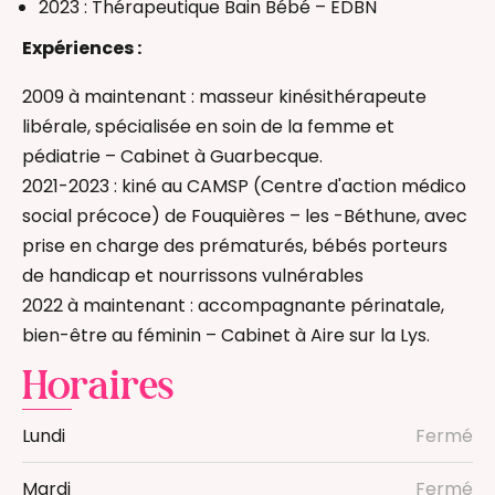
2023 : Thérapeutique Bain Bébé – EDBN
Expériences :
2009 à maintenant : masseur kinésithérapeute
libérale, spécialisée en soin de la femme et
pédiatrie – Cabinet à Guarbecque.
2021-2023 : kiné au CAMSP (Centre d'action médico
social précoce) de Fouquières – les -Béthune, avec
prise en charge des prématurés, bébés porteurs
de handicap et nourrissons vulnérables
2022 à maintenant : accompagnante périnatale,
bien-être au féminin – Cabinet à Aire sur la Lys.
Horaires
Lundi
Fermé
Mardi
Fermé