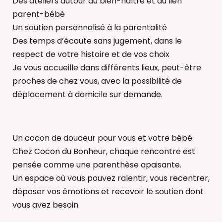
Des ateliers autour du bien-naître et du lien
parent-bébé
Un soutien personnalisé à la parentalité
Des temps d’écoute sans jugement, dans le
respect de votre histoire et de vos choix
Je vous accueille dans différents lieux, peut-être
proches de chez vous, avec la possibilité de
déplacement à domicile sur demande.
Un cocon de douceur pour vous et votre bébé
Chez Cocon du Bonheur, chaque rencontre est
pensée comme une parenthèse apaisante.
Un espace où vous pouvez ralentir, vous recentrer,
déposer vos émotions et recevoir le soutien dont
vous avez besoin.