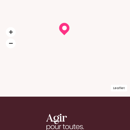
Leaflet