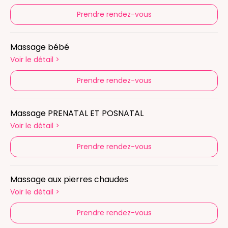
Prendre rendez-vous
Massage bébé
Voir le détail
>
Prendre rendez-vous
Massage PRENATAL ET POSNATAL
Voir le détail
>
Prendre rendez-vous
Massage aux pierres chaudes
Voir le détail
>
Prendre rendez-vous