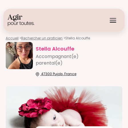
Accueil
>
Rechercher un praticien
>
Stella Alcouffe
Stella Alcouffe
Accompagnant(e)
parental(e)
47300 Pujols, France