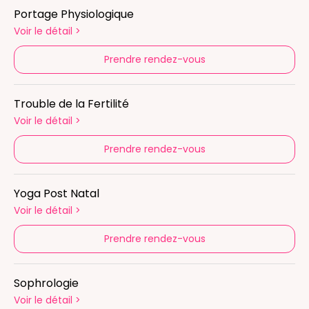
Portage Physiologique
Voir le détail
>
Prendre rendez-vous
Trouble de la Fertilité
Voir le détail
>
Prendre rendez-vous
Yoga Post Natal
Voir le détail
>
Prendre rendez-vous
Sophrologie
Voir le détail
>