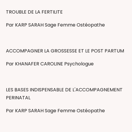
TROUBLE DE LA FERTILITE
Par KARP SARAH Sage Femme Ostéopathe
ACCOMPAGNER LA GROSSESSE ET LE POST PARTUM
Par KHANAFER CAROLINE Psychologue
LES BASES INDISPENSABLE DE L'ACCOMPAGNEMENT
PERINATAL
Par KARP SARAH Sage Femme Ostéopathe