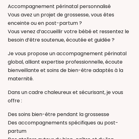
Accompagnement périnatal personnalisé
Vous avez un projet de grossesse, vous êtes
enceinte ou en post-partum ?
Vous venez d’accueillir votre bébé et ressentez le
besoin d’être soutenue, écoutée et guidée ?
Je vous propose un accompagnement périnatal
global, alliant expertise professionnelle, écoute
bienveillante et soins de bien-être adaptés à la
maternité.
Dans un cadre chaleureux et sécurisant, je vous
offre :
Des soins bien-être pendant la grossesse
Des accompagnements spécifiques au post-
partum