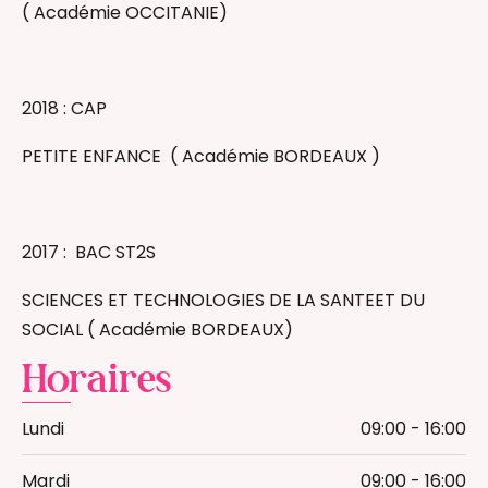
( Académie OCCITANIE)
2018 : CAP
PETITE ENFANCE ( Académie BORDEAUX )
2017 : BAC ST2S
SCIENCES ET TECHNOLOGIES DE LA SANTEET DU
SOCIAL ( Académie BORDEAUX)
Horaires
Lundi
09:00 - 16:00
Mardi
09:00 - 16:00