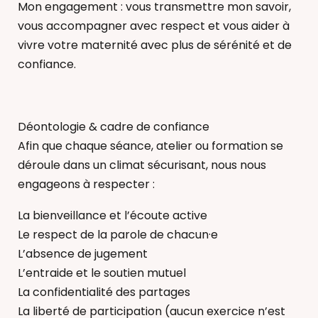
Mon engagement : vous transmettre mon savoir,
vous accompagner avec respect et vous aider à
vivre votre maternité avec plus de sérénité et de
confiance.
Déontologie & cadre de confiance
Afin que chaque séance, atelier ou formation se
déroule dans un climat sécurisant, nous nous
engageons à respecter :
La bienveillance et l’écoute active
Le respect de la parole de chacun·e
L’absence de jugement
L’entraide et le soutien mutuel
La confidentialité des partages
La liberté de participation (aucun exercice n’est