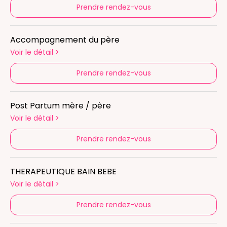
Prendre rendez-vous
Accompagnement du père
Voir le détail
>
Prendre rendez-vous
Post Partum mère / père
Voir le détail
>
Prendre rendez-vous
THERAPEUTIQUE BAIN BEBE
Voir le détail
>
Prendre rendez-vous