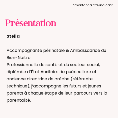
*montant à titre indicatif
Présentation
Stella
Accompagnante périnatale & Ambassadrice du
Bien-Naître
Professionnelle de santé et du secteur social,
diplômée d’État Auxiliaire de puériculture et
ancienne directrice de crèche (référente
technique), j’accompagne les futurs et jeunes
parents à chaque étape de leur parcours vers la
parentalité.