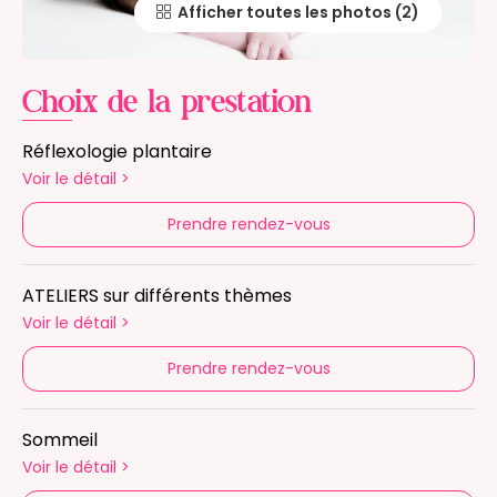
Afficher toutes les photos
Choix de la prestation
Réflexologie plantaire
Voir le détail
>
Prendre rendez-vous
ATELIERS sur différents thèmes
Voir le détail
>
Prendre rendez-vous
Sommeil
Voir le détail
>