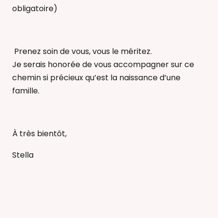
obligatoire)
Prenez soin de vous, vous le méritez.
Je serais honorée de vous accompagner sur ce
chemin si précieux qu’est la naissance d’une
famille.
À très bientôt,
Stella