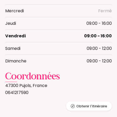
Mercredi
Fermé
Jeudi
09:00 - 16:00
Vendredi
09:00 - 16:00
Samedi
09:00 - 12:00
Dimanche
09:00 - 12:00
Coordonnées
47300 Pujols, France
0641217590
Obtenir l'itinéraire