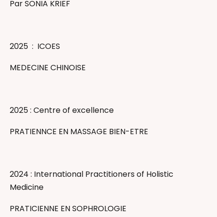
Par SONIA KRIEF
2025 : ICOES
MEDECINE CHINOISE ​
2025 : Centre of excellence
PRATIENNCE EN MASSAGE BIEN-ETRE​
2024 : International Practitioners of Holistic
Medicine
PRATICIENNE EN SOPHROLOGIE ​