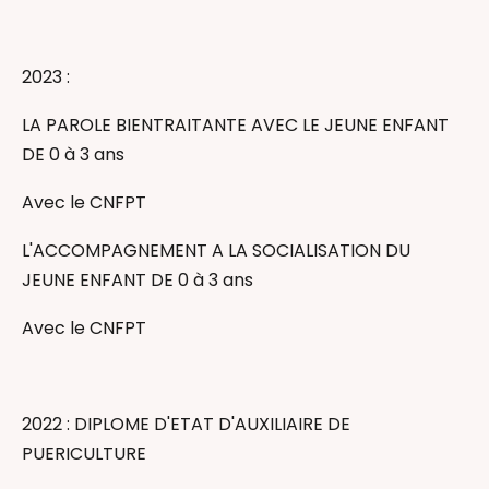
2023 :​
LA PAROLE BIENTRAITANTE AVEC LE JEUNE ENFANT
DE 0 à 3 ans
Avec le CNFPT
L'ACCOMPAGNEMENT A LA SOCIALISATION DU
JEUNE ENFANT DE 0 à 3 ans
Avec le CNFPT
2022 : DIPLOME D'ETAT D'AUXILIAIRE DE
PUERICULTURE ​