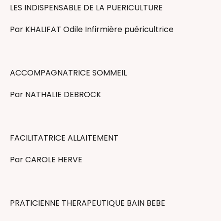
LES INDISPENSABLE DE LA PUERICULTURE
Par KHALIFAT Odile Infirmière puéricultrice
ACCOMPAGNATRICE SOMMEIL
Par NATHALIE DEBROCK
FACILITATRICE ALLAITEMENT
​Par CAROLE HERVE
PRATICIENNE THERAPEUTIQUE BAIN BEBE