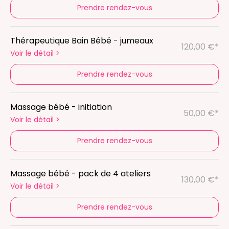
Prendre rendez-vous
Thérapeutique Bain Bébé - jumeaux
120,00 €*
Voir le détail
>
Prendre rendez-vous
Massage bébé - initiation
50,00 €*
Voir le détail
>
Prendre rendez-vous
Massage bébé - pack de 4 ateliers
130,00 €*
Voir le détail
>
Prendre rendez-vous