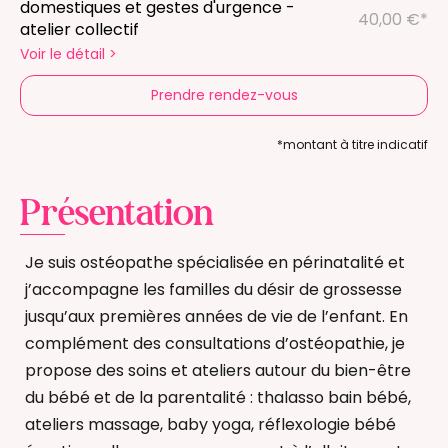
domestiques et gestes d'urgence -
40,00 €*
atelier collectif
Voir le détail
>
Prendre rendez-vous
*montant à titre indicatif
Présentation
Je suis ostéopathe spécialisée en périnatalité et
j’accompagne les familles du désir de grossesse
jusqu’aux premières années de vie de l’enfant. En
complément des consultations d’ostéopathie, je
propose des soins et ateliers autour du bien-être
du bébé et de la parentalité : thalasso bain bébé,
ateliers massage, baby yoga, réflexologie bébé