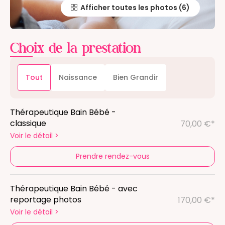
Afficher toutes les photos
Choix de la prestation
Tout
Naissance
Bien Grandir
Thérapeutique Bain Bébé -
classique
70,00 €*
Voir le détail
>
Prendre rendez-vous
Thérapeutique Bain Bébé - avec
reportage photos
170,00 €*
Voir le détail
>