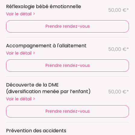
Réflexologie bébé émotionnelle
50,00 €*
Voir le détail
>
Prendre rendez-vous
Accompagnement à l'allaitement
50,00 €*
Voir le détail
>
Prendre rendez-vous
Découverte de la DME
(diversification menée par l’enfant)
50,00 €*
Voir le détail
>
Prendre rendez-vous
Prévention des accidents