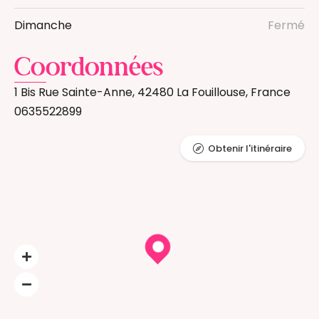
Dimanche
Fermé
Coordonnées
1 Bis Rue Sainte-Anne, 42480 La Fouillouse, France
0635522899
Obtenir l'itinéraire