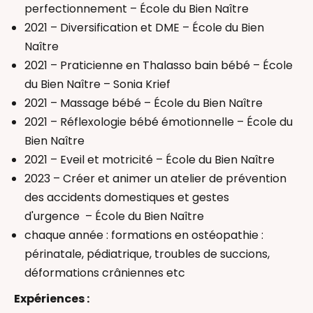
perfectionnement – École du Bien Naître
2021 – Diversification et DME – École du Bien
Naître
2021 – Praticienne en Thalasso bain bébé – École
du Bien Naître – Sonia Krief
2021 – Massage bébé – École du Bien Naître
2021 – Réflexologie bébé émotionnelle – École du
Bien Naître
2021 – Eveil et motricité – École du Bien Naître
2023 – Créer et animer un atelier de prévention
des accidents domestiques et gestes
d'urgence – École du Bien Naître
chaque année : formations en ostéopathie :
périnatale, pédiatrique, troubles de succions,
déformations crâniennes etc
Expériences :