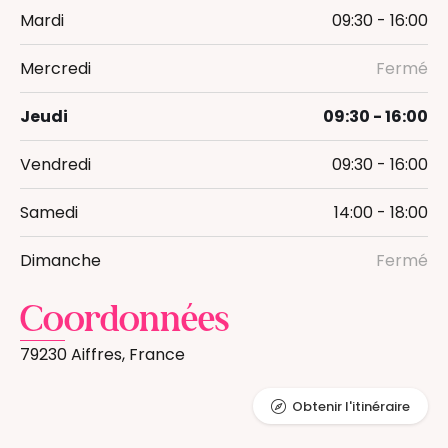
Mardi
09:30 - 16:00
Mercredi
Fermé
Jeudi
09:30 - 16:00
Vendredi
09:30 - 16:00
Samedi
14:00 - 18:00
Dimanche
Fermé
Coordonnées
79230 Aiffres, France
Obtenir l'itinéraire