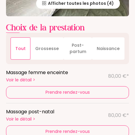
Afficher toutes les photos
Choix de la prestation
Post-
Tout
Grossesse
Naissance
partum
Massage femme enceinte
80,00 €*
Voir le détail
>
Prendre rendez-vous
Massage post-natal
80,00 €*
Voir le détail
>
Prendre rendez-vous