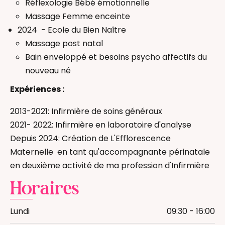
Réflexologie Bébé émotionnelle
Massage Femme enceinte
2024 - Ecole du Bien Naître
Massage post natal
Bain enveloppé et besoins psycho affectifs du
nouveau né
Expériences :
2013-2021: Infirmière de soins généraux
2021- 2022: Infirmière en laboratoire d'analyse
Depuis 2024: Création de L'Efflorescence
Maternelle en tant qu'accompagnante périnatale
en deuxième activité de ma profession d'Infirmière
Horaires
Lundi
09:30 - 16:00