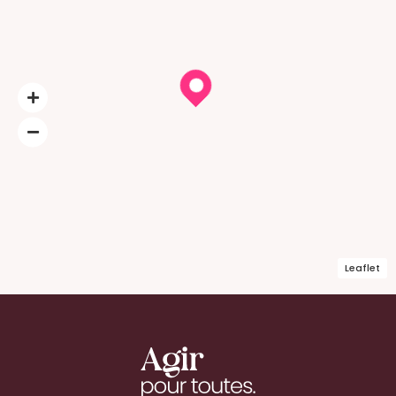
Leaflet