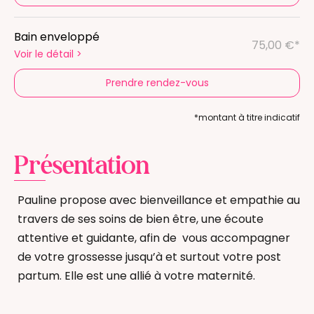
Bain enveloppé
75,00 €*
Voir le détail
>
Prendre rendez-vous
*montant à titre indicatif
Présentation
Pauline propose avec bienveillance et empathie au
travers de ses soins de bien être, une écoute
attentive et guidante, afin de vous accompagner
de votre grossesse jusqu’à et surtout votre post
partum. Elle est une allié à votre maternité.