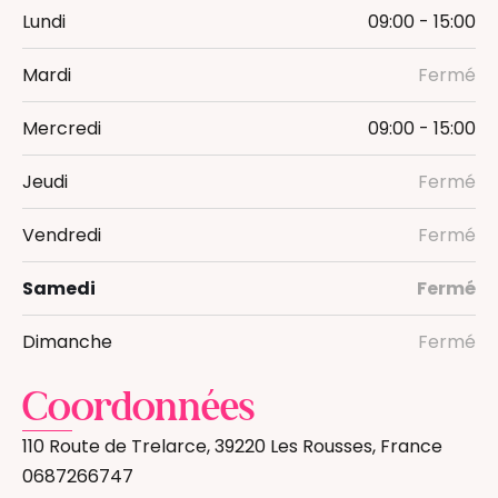
Lundi
09:00 - 15:00
Mardi
Fermé
Mercredi
09:00 - 15:00
Jeudi
Fermé
Vendredi
Fermé
Samedi
Fermé
Dimanche
Fermé
Coordonnées
110 Route de Trelarce, 39220 Les Rousses, France
0687266747