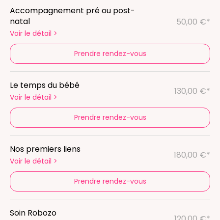
Accompagnement pré ou post-
natal
50,00 €*
Voir le détail
>
Prendre rendez-vous
Le temps du bébé
130,00 €*
Voir le détail
>
Prendre rendez-vous
Nos premiers liens
180,00 €*
Voir le détail
>
Prendre rendez-vous
Soin Robozo
120,00 €*