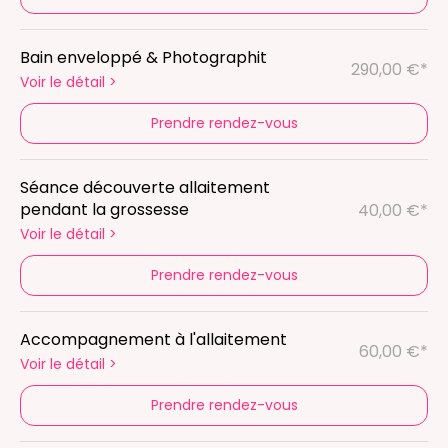
Bain enveloppé & Photographit
290,00 €*
Voir le détail
>
Prendre rendez-vous
Séance découverte allaitement
pendant la grossesse
40,00 €*
Voir le détail
>
Prendre rendez-vous
Accompagnement à l'allaitement
60,00 €*
Voir le détail
>
Prendre rendez-vous