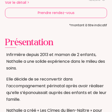
Voir le détail
>
Prendre rendez-vous
*montant à titre indicatif
Présentation
Infirmière depuis 2013 et maman de 2 enfants,
Nathalie a une solide expérience dans le milieu des
soins.
Elle décide de se reconvertir dans
l’accompagnement périnatal après avoir réaliser
qu’elle s’épanouissait auprès des enfants et de leur
famille.
Nathalie a créé « Les Cîmes du Bien-Naître » pour