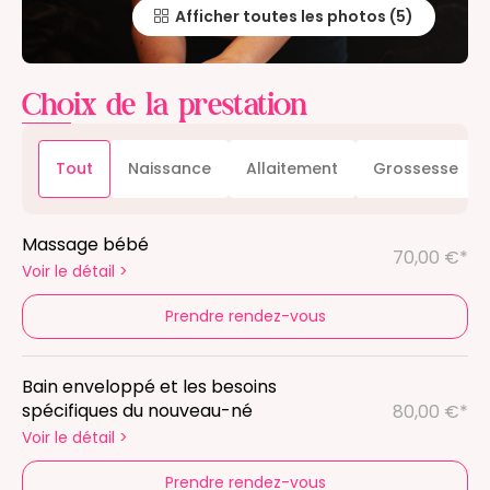
Afficher toutes les photos
Choix de la prestation
Tout
Naissance
Allaitement
Grossesse
Massage bébé
70,00 €*
Voir le détail
>
Prendre rendez-vous
Bain enveloppé et les besoins
spécifiques du nouveau-né
80,00 €*
Voir le détail
>
Prendre rendez-vous