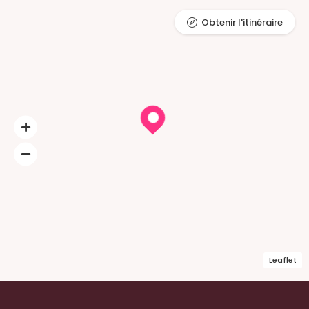
Obtenir l'itinéraire
Leaflet