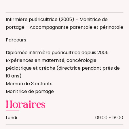
Infirmière Puéricultrice
Infirmière puéricultrice (2005) – Monitrice de
portage – Accompagnante parentale et périnatale
Parcours
Diplômée infirmière puéricultrice depuis 2005
Expériences en maternité, cancérologie
pédiatrique et crèche (directrice pendant près de
10 ans)
Maman de 3 enfants
Monitrice de portage
Horaires
Lundi
09:00 - 18:00