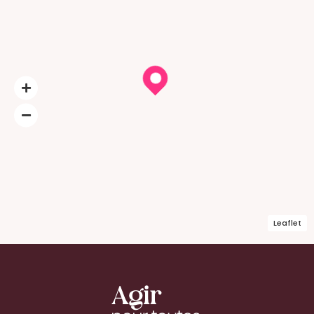
Leaflet