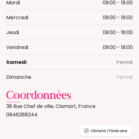
Mardi
09:00 - 18:00
Mercredi
09:00 - 18:00
Jeudi
09:00 - 18:00
Vendredi
09:00 - 18:00
Samedi
Fermé
Dimanche
Fermé
Coordonnées
38 Rue Chef de ville, Clamart, France
0646288244
Obtenir l'itinéraire