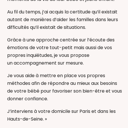
Au fil du temps, j’ai acquis la certitude qu’il existait
autant de manières d’aider les familles dans leurs
difficultés qu’il existait de situations.
Grâce à une approche centrée sur l’écoute des
émotions de votre tout-petit mais aussi de vos
propres inquiétudes, je vous propose
un accompagnement sur mesure.
Je vous aide à mettre en place vos propres
méthodes afin de répondre au mieux aux besoins
de votre bébé pour favoriser son bien-être et vous
donner confiance.
J’interviens à votre domicile sur Paris et dans les
Hauts-de-Seine. »