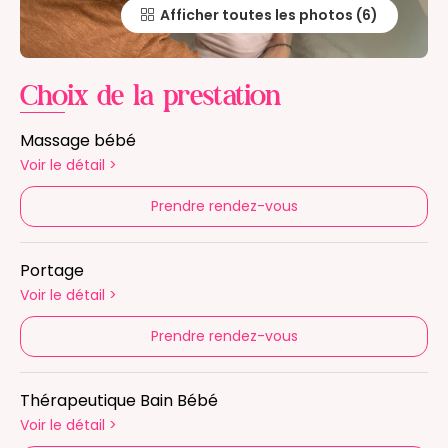
Afficher toutes les photos
Choix de la prestation
Massage bébé
Voir le détail
>
Prendre rendez-vous
Portage
Voir le détail
>
Prendre rendez-vous
Thérapeutique Bain Bébé
Voir le détail
>