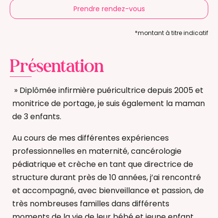
Prendre rendez-vous
*montant à titre indicatif
Présentation
» Diplômée infirmière puéricultrice depuis 2005 et
monitrice de portage, je suis également la maman
de 3 enfants.
Au cours de mes différentes expériences
professionnelles en maternité, cancérologie
pédiatrique et crèche en tant que directrice de
structure durant près de 10 années, j’ai rencontré
et accompagné, avec bienveillance et passion, de
très nombreuses familles dans différents
moments de la vie de leur bébé et jeune enfant.