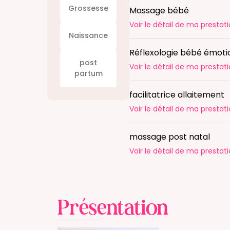
Grossesse
Massage bébé
Voir le détail
de ma prestati
Naissance
Réflexologie bébé émoti
post
Voir le détail
de ma prestati
partum
facilitatrice allaitement
Voir le détail
de ma prestati
massage post natal
Voir le détail
de ma prestati
Présentation