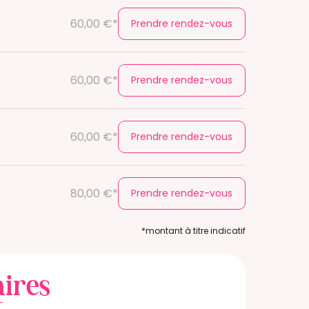
60,00 €*
Prendre rendez-vous
60,00 €*
Prendre rendez-vous
60,00 €*
Prendre rendez-vous
80,00 €*
Prendre rendez-vous
*montant à titre indicatif
ires