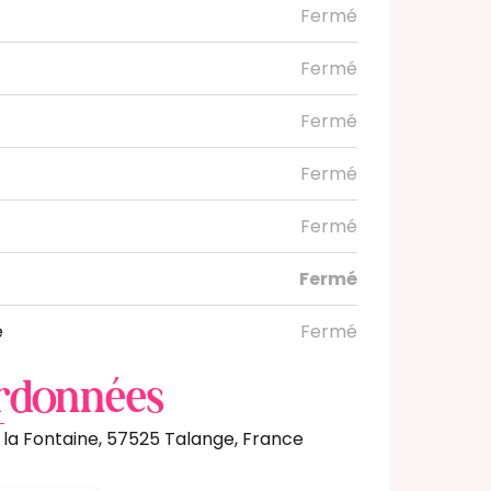
Fermé
Fermé
Fermé
Fermé
Fermé
Fermé
e
Fermé
rdonnées
 la Fontaine, 57525 Talange, France