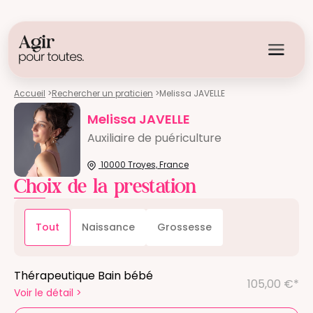
Accueil
>
Rechercher un praticien
>
Melissa JAVELLE
Melissa JAVELLE
Auxiliaire de puériculture
10000 Troyes, France
Choix de la prestation
Tout
Naissance
Grossesse
Thérapeutique Bain bébé
105,00 €*
Voir le détail
>