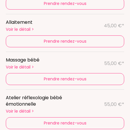
Prendre rendez-vous
Allaitement
45,00 €*
Voir le détail
>
Prendre rendez-vous
Massage bébé
55,00 €*
Voir le détail
>
Prendre rendez-vous
Atelier réflexologie bébé
émotionnelle
55,00 €*
Voir le détail
>
Prendre rendez-vous