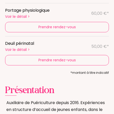
Portage physiologique
60,00 €*
Voir le détail
>
Prendre rendez-vous
Deuil périnatal
50,00 €*
Voir le détail
>
Prendre rendez-vous
*montant à titre indicatif
Présentation
Auxiliaire de Puériculture depuis 2016. Expériences
en structure d’accueil de jeunes enfants, dans le