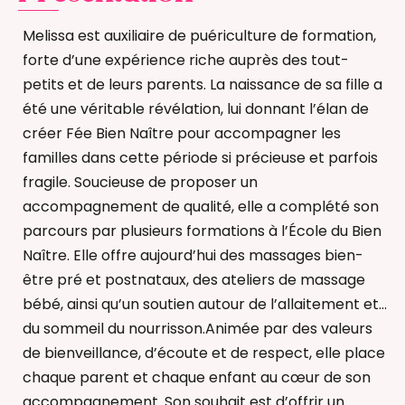
Melissa est auxiliaire de puériculture de formation,
forte d’une expérience riche auprès des tout-
petits et de leurs parents. La naissance de sa fille a
été une véritable révélation, lui donnant l’élan de
créer Fée Bien Naître pour accompagner les
familles dans cette période si précieuse et parfois
fragile. Soucieuse de proposer un
accompagnement de qualité, elle a complété son
parcours par plusieurs formations à l’École du Bien
Naître. Elle offre aujourd’hui des massages bien-
être pré et postnataux, des ateliers de massage
bébé, ainsi qu’un soutien autour de l’allaitement et
du sommeil du nourrisson.Animée par des valeurs
de bienveillance, d’écoute et de respect, elle place
chaque parent et chaque enfant au cœur de son
accompagnement. Son souhait est d’offrir un