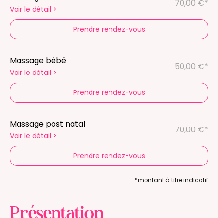
70,00 €*
Voir le détail
>
Prendre rendez-vous
Massage bébé
50,00 €*
Voir le détail
>
Prendre rendez-vous
Massage post natal
70,00 €*
Voir le détail
>
Prendre rendez-vous
*montant à titre indicatif
Présentation