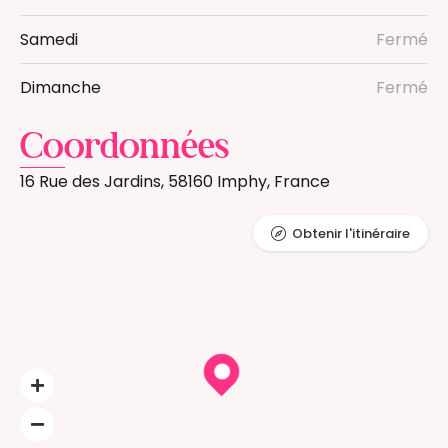
Samedi
Fermé
Dimanche
Fermé
Coordonnées
16 Rue des Jardins, 58160 Imphy, France
Obtenir l'itinéraire