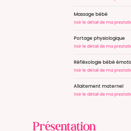
Massage bébé
Voir le détail
de ma prestati
Portage physiologique
Voir le détail
de ma prestati
Réfléxologie bébé émoti
Voir le détail
de ma prestati
Allaitement maternel
Voir le détail
de ma prestati
Présentation