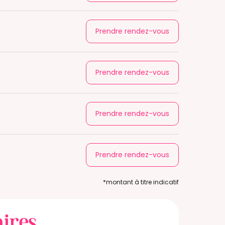
Prendre rendez-vous
Prendre rendez-vous
Prendre rendez-vous
Prendre rendez-vous
*montant à titre indicatif
ires