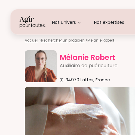
Nos univers
Nos expertises
Accueil
>
Rechercher un praticien
>
Mélanie Robert
Mélanie Robert
Auxiliaire de puériculture
34970 Lattes, France