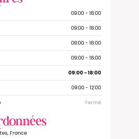
09:00 - 18:00
09:00 - 18:00
09:00 - 18:00
09:00 - 18:00
i
09:00 - 18:00
09:00 - 12:00
e
Fermé
rdonnées
tes, France