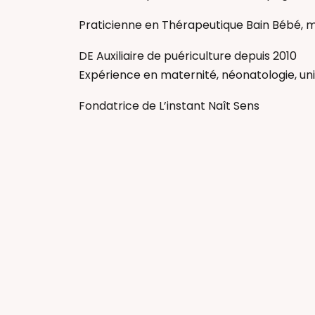
Praticienne en Thérapeutique Bain Bébé, m
DE Auxiliaire de puériculture depuis 2010
Expérience en maternité, néonatologie, un
Fondatrice de L’instant Naît Sens