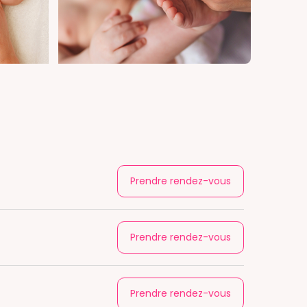
Prendre rendez-vous
Prendre rendez-vous
Prendre rendez-vous