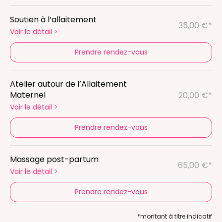
Soutien à l’allaitement
35,00 €*
Voir le détail
>
Prendre rendez-vous
Atelier autour de l’Allaitement
Maternel
20,00 €*
Voir le détail
>
Prendre rendez-vous
Massage post-partum
65,00 €*
Voir le détail
>
Prendre rendez-vous
*montant à titre indicatif