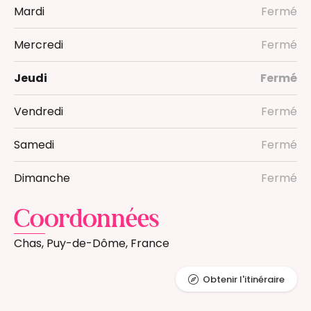
Mardi
Fermé
Mercredi
Fermé
Jeudi
Fermé
Vendredi
Fermé
Samedi
Fermé
Dimanche
Fermé
Coordonnées
Chas, Puy-de-Dôme, France
Obtenir l'itinéraire