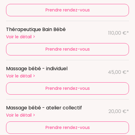
Prendre rendez-vous
Thérapeutique Bain Bébé
110,00 €*
Voir le détail
>
Prendre rendez-vous
Massage bébé - individuel
45,00 €*
Voir le détail
>
Prendre rendez-vous
Massage bébé - atelier collectif
20,00 €*
Voir le détail
>
Prendre rendez-vous