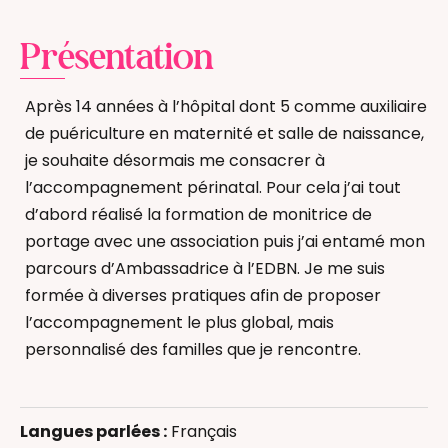
Présentation
Après 14 années à l’hôpital dont 5 comme auxiliaire
de puériculture en maternité et salle de naissance,
je souhaite désormais me consacrer à
l’accompagnement périnatal. Pour cela j’ai tout
d’abord réalisé la formation de monitrice de
portage avec une association puis j’ai entamé mon
parcours d’Ambassadrice à l’EDBN. Je me suis
formée à diverses pratiques afin de proposer
l’accompagnement le plus global, mais
personnalisé des familles que je rencontre.
Allaitement
Massage bébé
Langues parlées :
Français
Massage femme enceinte