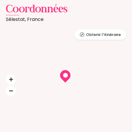
Coordonnées
Sélestat, France
Obtenir l'itinéraire