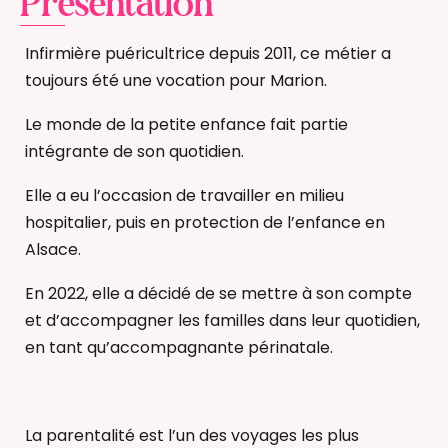
Présentation
Infirmière puéricultrice depuis 2011, ce métier a
toujours été une vocation pour Marion.
Le monde de la petite enfance fait partie
intégrante de son quotidien.
Elle a eu l’occasion de travailler en milieu
hospitalier, puis en protection de l’enfance en
Alsace.
En 2022, elle a décidé de se mettre à son compte
et d’accompagner les familles dans leur quotidien,
en tant qu’accompagnante périnatale.
La parentalité est l’un des voyages les plus