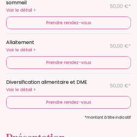
sommeil
50,00 €*
Voir le détail
>
Prendre rendez-vous
Allaitement
50,00 €*
Voir le détail
>
Prendre rendez-vous
Diversification alimentaire et DME
50,00 €*
Voir le détail
>
Prendre rendez-vous
*montant à titre indicatif