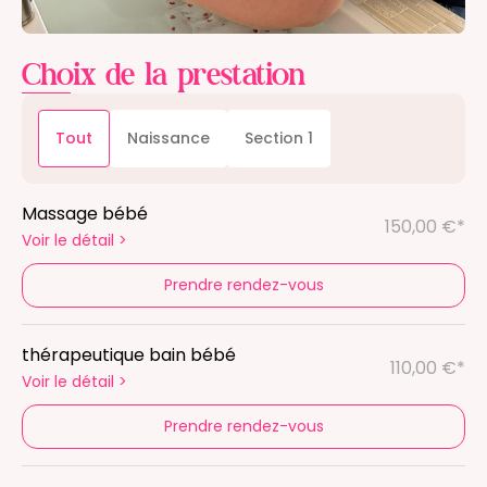
Choix de la prestation
Tout
Naissance
Section 1
Massage bébé
150,00 €*
Voir le détail
>
Prendre rendez-vous
thérapeutique bain bébé
110,00 €*
Voir le détail
>
Prendre rendez-vous