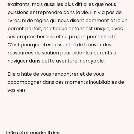
exaltants, mais aussi les plus difficiles que nous
puissions entreprendre dans la vie. Il n’y a pas de
livres, ni de règles qui nous disent comment être un
parent parfait, et chaque enfant est unique, avec
ses propres besoins et sa propre personnalité.
C’est pourquoi il est essentiel de trouver des
ressources de soutien pour aider les parents à
naviguer dans cette aventure incroyable.​
Elle a hâte de vous rencontrer et de vous
accompagner dans ces moments inoubliables de
vos vies.
Accompagnement au sommeil
Allaitement
Infirmière puéricultrice