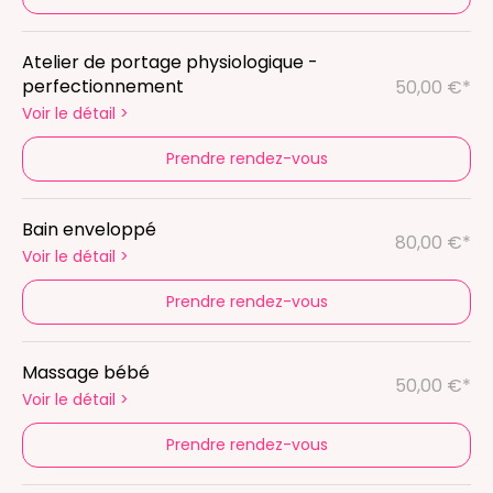
Atelier de portage physiologique -
perfectionnement
50,00 €*
Voir le détail
>
Prendre rendez-vous
Bain enveloppé
80,00 €*
Voir le détail
>
Prendre rendez-vous
Massage bébé
50,00 €*
Voir le détail
>
Prendre rendez-vous