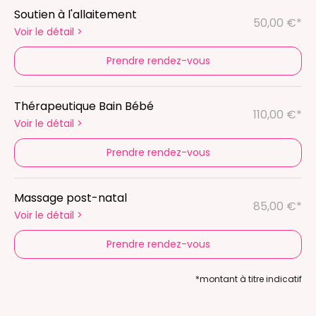
Soutien à l'allaitement
50,00 €*
Voir le détail
>
Prendre rendez-vous
Thérapeutique Bain Bébé
110,00 €*
Voir le détail
>
Prendre rendez-vous
Massage post-natal
85,00 €*
Voir le détail
>
Prendre rendez-vous
*montant à titre indicatif