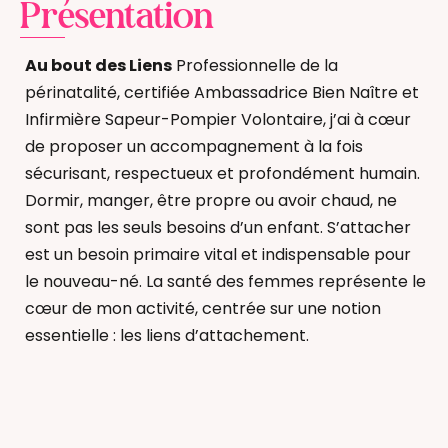
Présentation
Au bout des Liens
Professionnelle de la
périnatalité, certifiée Ambassadrice Bien Naître et
Infirmière Sapeur-Pompier Volontaire, j’ai à cœur
de proposer un accompagnement à la fois
sécurisant, respectueux et profondément humain.
Dormir, manger, être propre ou avoir chaud, ne
sont pas les seuls besoins d’un enfant. S’attacher
est un besoin primaire vital et indispensable pour
le nouveau-né. La santé des femmes représente le
cœur de mon activité, centrée sur une notion
essentielle : les liens d’attachement.