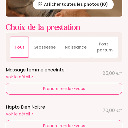
Afficher toutes les photos
Choix de la prestation
Post-
Tout
Grossesse
Naissance
partum
Massage femme enceinte
85,00 €*
Voir le détail
>
Prendre rendez-vous
Hapto Bien Naitre
70,00 €*
Voir le détail
>
Prendre rendez-vous