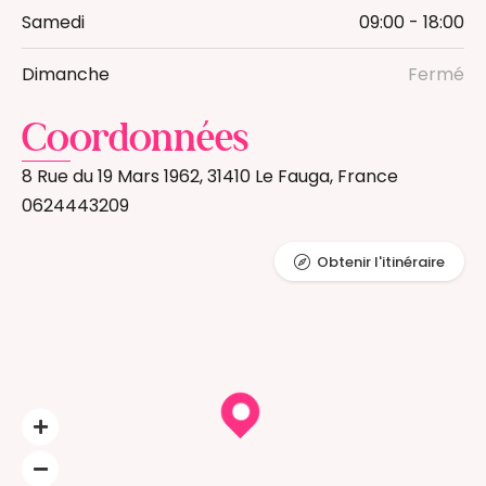
Samedi
09:00 - 18:00
Dimanche
Fermé
Coordonnées
8 Rue du 19 Mars 1962, 31410 Le Fauga, France
0624443209
Obtenir l'itinéraire