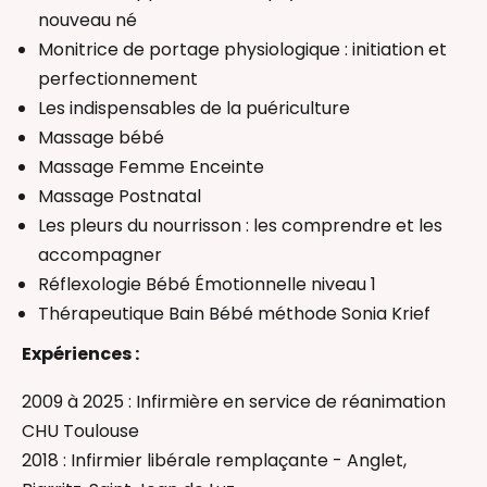
nouveau né
Monitrice de portage physiologique : initiation et
perfectionnement
Les indispensables de la puériculture
Massage bébé
Massage Femme Enceinte
Massage Postnatal
Les pleurs du nourrisson : les comprendre et les
accompagner
Réflexologie Bébé Émotionnelle niveau 1
Thérapeutique Bain Bébé méthode Sonia Krief
Expériences :
2009 à 2025 : Infirmière en service de réanimation
CHU Toulouse
2018 : Infirmier libérale remplaçante - Anglet,