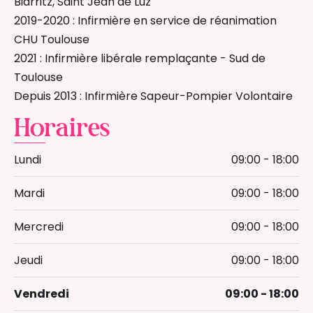
Biarritz, Saint Jean de Luz
2019-2020 : Infirmière en service de réanimation
CHU Toulouse
2021 : Infirmière libérale remplaçante - Sud de
Toulouse
Depuis 2013 : Infirmière Sapeur-Pompier Volontaire
Horaires
Lundi
09:00 - 18:00
Mardi
09:00 - 18:00
Mercredi
09:00 - 18:00
Jeudi
09:00 - 18:00
Vendredi
09:00 - 18:00