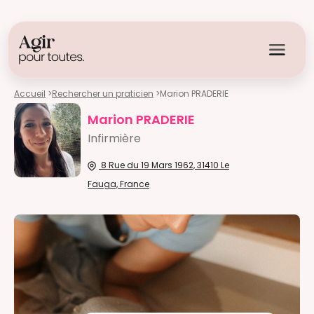
Accueil
>
Rechercher un praticien
>
Marion PRADERIE
Marion PRADERIE
Infirmière
8 Rue du 19 Mars 1962, 31410 Le
Fauga, France