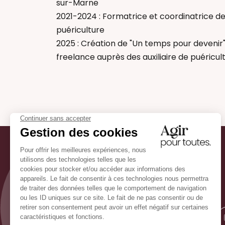
sur-Marne
2021-2024 : Formatrice et coordinatrice de f
puériculture
2025 : Création de "Un temps pour devenir"
freelance auprès des auxiliaire de puéricul