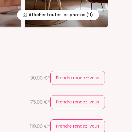
Afficher toutes les photos
90,00 €*
Prendre rendez-vous
75,00 €*
Prendre rendez-vous
110,00 €*
Prendre rendez-vous