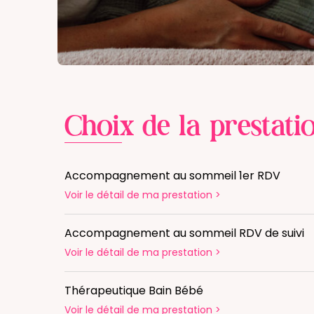
Choix de la prestati
Accompagnement au sommeil 1er RDV
Voir le détail
de ma prestation
>
Accompagnement au sommeil RDV de suivi
Voir le détail
de ma prestation
>
Thérapeutique Bain Bébé
Voir le détail
de ma prestation
>