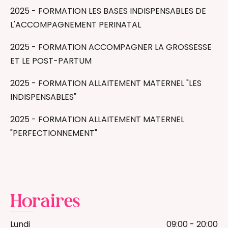
2025 - FORMATION LES BASES INDISPENSABLES DE
L'ACCOMPAGNEMENT PERINATAL
2025 - FORMATION ACCOMPAGNER LA GROSSESSE
ET LE POST-PARTUM
2025 - FORMATION ALLAITEMENT MATERNEL "LES
INDISPENSABLES"
2025 - FORMATION ALLAITEMENT MATERNEL
"PERFECTIONNEMENT"
Horaires
Lundi
09:00 - 20:00