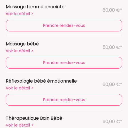
Massage femme enceinte
80,00 €*
Voir le détail
>
Prendre rendez-vous
Massage bébé
50,00 €*
Voir le détail
>
Prendre rendez-vous
Réflexologie bébé émotionnelle
60,00 €*
Voir le détail
>
Prendre rendez-vous
Thérapeutique Bain Bébé
110,00 €*
Voir le détail
>