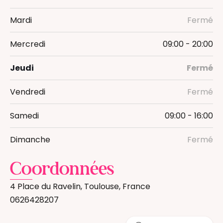
Mardi
Fermé
Mercredi
09:00 - 20:00
Jeudi
Fermé
Vendredi
Fermé
Samedi
09:00 - 16:00
Dimanche
Fermé
Coordonnées
4 Place du Ravelin, Toulouse, France
0626428207