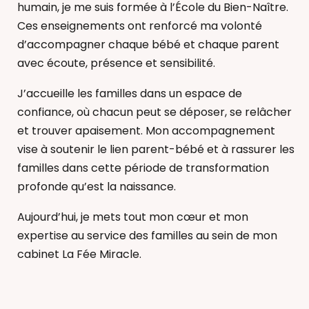
humain, je me suis formée à l’École du Bien-Naître.
Ces enseignements ont renforcé ma volonté
d’accompagner chaque bébé et chaque parent
avec écoute, présence et sensibilité.
J’accueille les familles dans un espace de
confiance, où chacun peut se déposer, se relâcher
et trouver apaisement. Mon accompagnement
vise à soutenir le lien parent-bébé et à rassurer les
familles dans cette période de transformation
profonde qu’est la naissance.
Aujourd’hui, je mets tout mon cœur et mon
expertise au service des familles au sein de mon
cabinet La Fée Miracle.