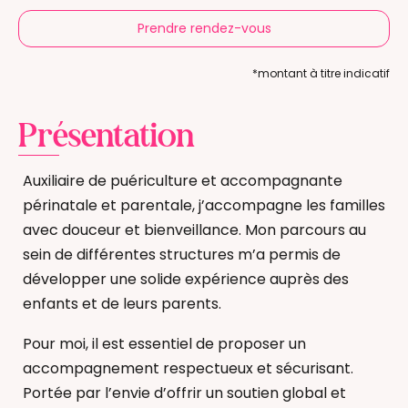
Prendre rendez-vous
*montant à titre indicatif
Présentation
Auxiliaire de puériculture et accompagnante
périnatale et parentale, j’accompagne les familles
avec douceur et bienveillance. Mon parcours au
sein de différentes structures m’a permis de
développer une solide expérience auprès des
enfants et de leurs parents.
Pour moi, il est essentiel de proposer un
accompagnement respectueux et sécurisant.
Portée par l’envie d’offrir un soutien global et