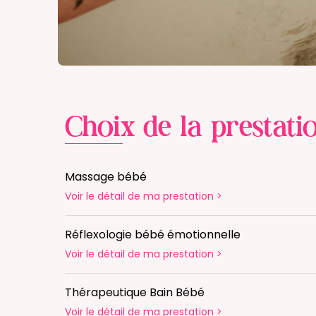
Choix de la prestati
Massage bébé
Voir le détail
de ma prestation
>
Réflexologie bébé émotionnelle
Voir le détail
de ma prestation
>
Thérapeutique Bain Bébé
Voir le détail
de ma prestation
>