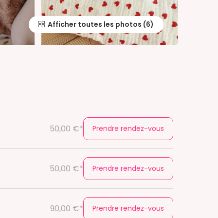
Afficher toutes les photos
50,00 €*
Prendre rendez-vous
50,00 €*
Prendre rendez-vous
90,00 €*
Prendre rendez-vous