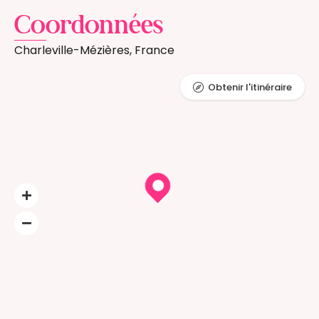
Coordonnées
Charleville-Mézières, France
Obtenir l'itinéraire