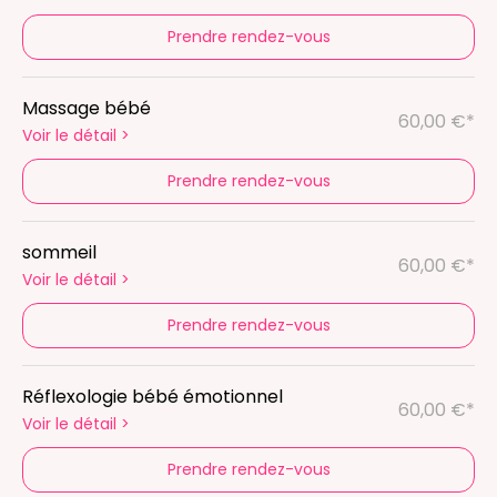
Prendre rendez-vous
Massage bébé
60,00 €*
Voir le détail
>
Prendre rendez-vous
sommeil
60,00 €*
Voir le détail
>
Prendre rendez-vous
Réflexologie bébé émotionnel
60,00 €*
Voir le détail
>
Prendre rendez-vous