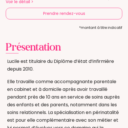
Voir le détail
>
Prendre rendez-vous
*montant à titre indicatif
Présentation
Lucile est titulaire du Diplôme d’état d’infirmière
depuis 2010.
Elle travaille comme accompagnante parentale
en cabinet et à domicile après avoir travaillé
pendant près de 10 ans en service de soins auprès
des enfants et des parents, notamment dans les
soins relationnels. La spécialisation en périnatalité
est pour elle complémentaire avec son métier et
lui permet d’évoluer vers ce domaine qui la