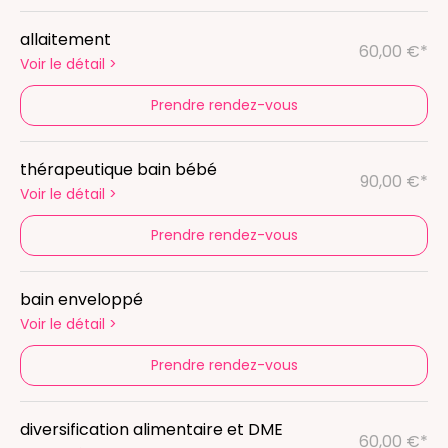
allaitement
60,00 €*
Voir le détail
>
Prendre rendez-vous
thérapeutique bain bébé
90,00 €*
Voir le détail
>
Prendre rendez-vous
bain enveloppé
Voir le détail
>
Prendre rendez-vous
diversification alimentaire et DME
60,00 €*