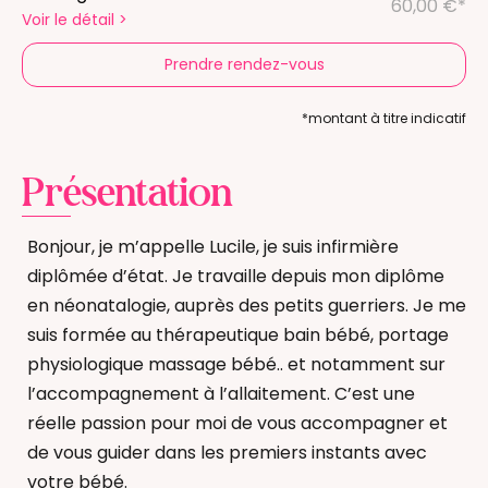
60,00 €*
Voir le détail
>
Prendre rendez-vous
*montant à titre indicatif
Présentation
Bonjour, je m’appelle Lucile, je suis infirmière
diplômée d’état. Je travaille depuis mon diplôme
en néonatalogie, auprès des petits guerriers. Je me
suis formée au thérapeutique bain bébé, portage
physiologique massage bébé.. et notamment sur
l’accompagnement à l’allaitement. C’est une
réelle passion pour moi de vous accompagner et
de vous guider dans les premiers instants avec
votre bébé.