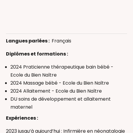
Portage physiologique
Infirmière
Langues parlées :
Français
Diplômes et formations :
2024 Praticienne thérapeutique bain bébé -
Ecole du Bien Naître
2024 Massage bébé - Ecole du Bien Naître
2024 Allaitement - Ecole du Bien Naître
DU soins de développement et allaitement
maternel
Expériences :
2023 jusqu’à aujourd’hui : Infirmière en néonatalogie