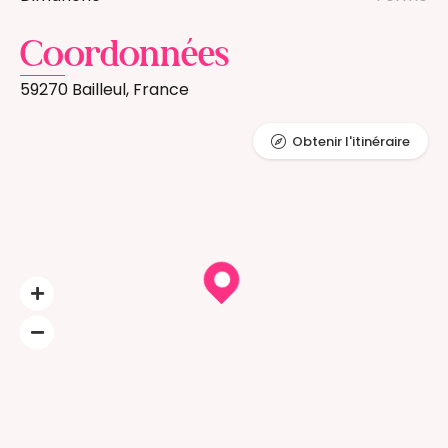
Coordonnées
59270 Bailleul, France
Obtenir l'itinéraire