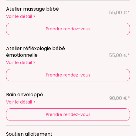
Atelier massage bébé
55,00 €*
Voir le détail
>
Prendre rendez-vous
Atelier réfléxologie bébé
émotionnelle
55,00 €*
Voir le détail
>
Prendre rendez-vous
Bain enveloppé
90,00 €*
Voir le détail
>
Prendre rendez-vous
Soutien allaitement