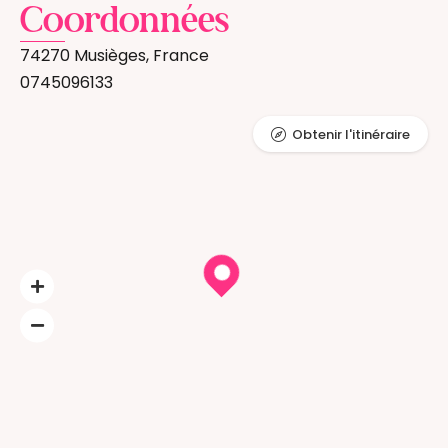
Coordonnées
74270 Musièges, France
0745096133
Obtenir l'itinéraire