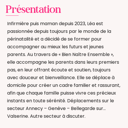
Présentation
Infirmière puis maman depuis 2023, Léa est
passionnée depuis toujours par le monde de la
périnatalité et a décidé de se former pour
accompagner au mieux les futurs et jeunes
parents. Au travers de « Bien Naître Ensemble »,
elle accompagne les parents dans leurs premiers
pas, en leur offrant écoute et soutien, toujours
avec douceur et bienveillance. Elle se déplace à
domicile pour créer un cadre familier et rassurant,
afin que chaque famille puisse vivre ces précieux
instants en toute sérénité. Déplacements sur le
secteur Annecy – Genève – Bellegarde sur
Valserine. Autre secteur à discuter.
Allaitement