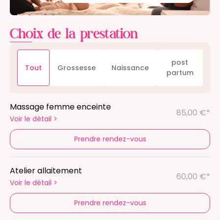
Choix de la prestation
post
Tout
Grossesse
Naissance
partum
Massage femme enceinte
85,00 €*
Voir le détail
>
Prendre rendez-vous
Atelier allaitement
60,00 €*
Voir le détail
>
Prendre rendez-vous