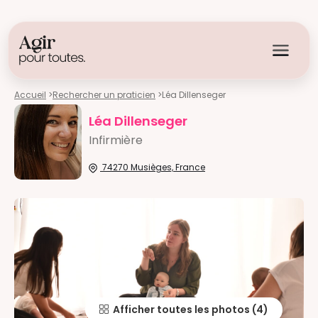
Accueil
>
Rechercher un praticien
>
Léa Dillenseger
Léa Dillenseger
Infirmière
74270 Musièges, France
Afficher toutes les photos