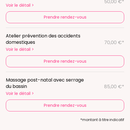
50,00 €*
Voir le détail
>
Prendre rendez-vous
Atelier prévention des accidents
domestiques
70,00 €*
Voir le détail
>
Prendre rendez-vous
Massage post-natal avec serrage
du bassin
85,00 €*
Voir le détail
>
Prendre rendez-vous
*montant à titre indicatif