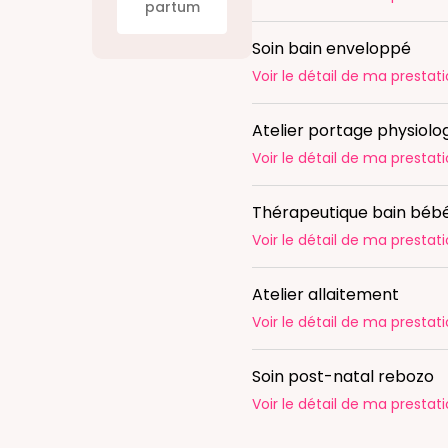
partum
Soin bain enveloppé
Voir le détail
de ma prestati
Atelier portage physiolo
Voir le détail
de ma prestati
Thérapeutique bain béb
Voir le détail
de ma prestati
Atelier allaitement
Voir le détail
de ma prestati
Soin post-natal rebozo
Voir le détail
de ma prestati