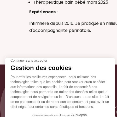
Thérapeutique bain bébé mars 2025
Expériences :
Infirmière depuis 2016. Je pratique en milie
d'accompagnante périnatale.