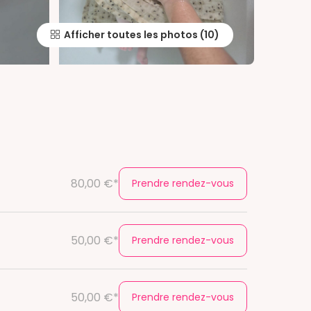
Afficher toutes les photos
80,00 €*
Prendre rendez-vous
50,00 €*
Prendre rendez-vous
50,00 €*
Prendre rendez-vous