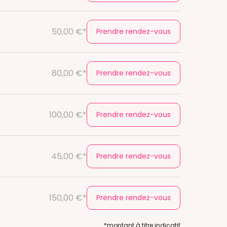
50,00 €*
Prendre rendez-vous
80,00 €*
Prendre rendez-vous
100,00 €*
Prendre rendez-vous
45,00 €*
Prendre rendez-vous
150,00 €*
Prendre rendez-vous
*montant à titre indicatif