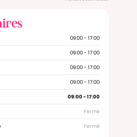
ires
09:00 - 17:00
09:00 - 17:00
09:00 - 17:00
09:00 - 17:00
i
09:00 - 17:00
Fermé
e
Fermé