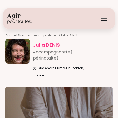
Accueil
>
Rechercher un praticien
>
Julia DENIS
Julia DENIS
Accompagnant(e)
périnatal(e)
Rue André Dumoulin, Robion,
France