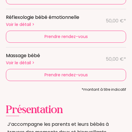
Réflexologie bébé émotionnelle
50,00 €*
Voir le détail
>
Prendre rendez-vous
Massage bébé
50,00 €*
Voir le détail
>
Prendre rendez-vous
*montant à titre indicatif
Présentation
J’accompagne les parents et leurs bébés à