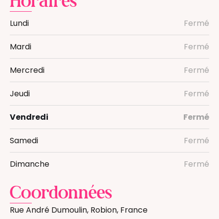
Horaires
Lundi
Fermé
Mardi
Fermé
Mercredi
Fermé
Jeudi
Fermé
Vendredi
Fermé
Samedi
Fermé
Dimanche
Fermé
Coordonnées
Rue André Dumoulin, Robion, France