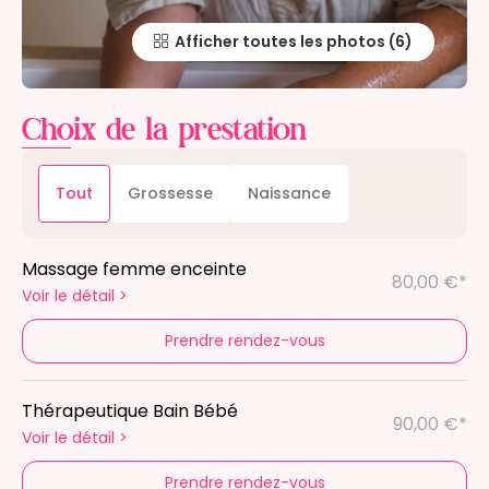
Afficher toutes les photos
Choix de la prestation
Tout
Grossesse
Naissance
Massage femme enceinte
80,00 €*
Voir le détail
>
Prendre rendez-vous
Thérapeutique Bain Bébé
90,00 €*
Voir le détail
>
Prendre rendez-vous