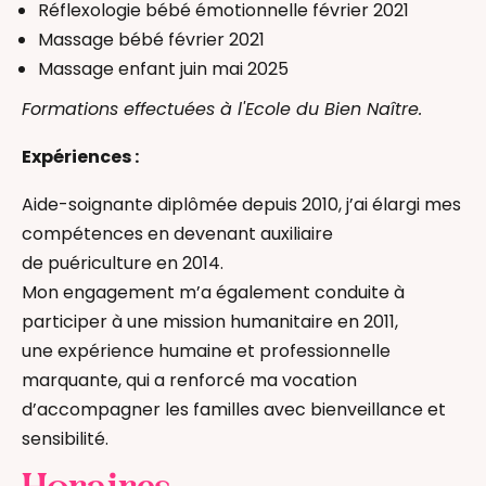
Réflexologie bébé émotionnelle février 2021
Massage bébé février 2021
Massage enfant juin mai 2025
Formations effectuées à l'Ecole du Bien Naître.
Expériences :
Aide-soignante diplômée depuis 2010, j’ai élargi mes
compétences en devenant auxiliaire
de puériculture en 2014.
Mon engagement m’a également conduite à
participer à une mission humanitaire en 2011,
une expérience humaine et professionnelle
marquante, qui a renforcé ma vocation
d’accompagner les familles avec bienveillance et
sensibilité.