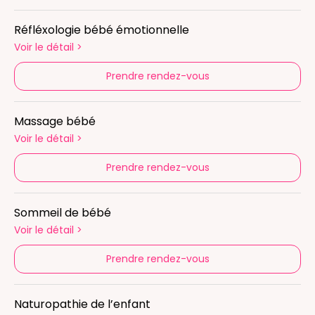
Réfléxologie bébé émotionnelle
Voir le détail
>
Prendre rendez-vous
Massage bébé
Voir le détail
>
Prendre rendez-vous
Sommeil de bébé
Voir le détail
>
Prendre rendez-vous
Naturopathie de l’enfant