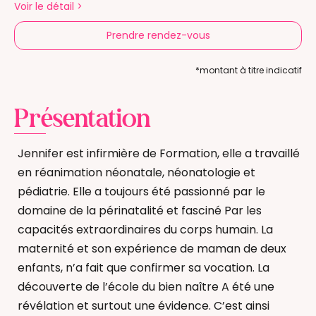
Voir le détail
>
Prendre rendez-vous
*montant à titre indicatif
Présentation
Jennifer est infirmière de Formation, elle a travaillé
en réanimation néonatale, néonatologie et
pédiatrie. Elle a toujours été passionné par le
domaine de la périnatalité et fasciné Par les
capacités extraordinaires du corps humain. La
maternité et son expérience de maman de deux
enfants, n’a fait que confirmer sa vocation. La
découverte de l’école du bien naître A été une
révélation et surtout une évidence. C’est ainsi