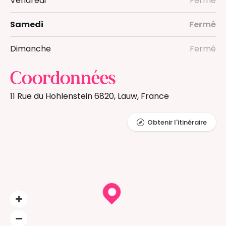
Vendredi
Fermé
Samedi
Fermé
Dimanche
Fermé
Coordonnées
11 Rue du Hohlenstein 6820, Lauw, France
Obtenir l'itinéraire