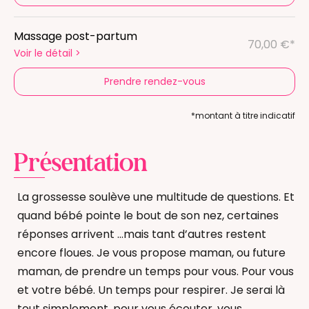
Massage post-partum
70,00 €*
Voir le détail
>
Prendre rendez-vous
*montant à titre indicatif
Présentation
La grossesse soulève une multitude de questions. Et
quand bébé pointe le bout de son nez, certaines
réponses arrivent …mais tant d’autres restent
encore floues. Je vous propose maman, ou future
maman, de prendre un temps pour vous. Pour vous
et votre bébé. Un temps pour respirer. Je serai là
tout simplement, pour vous écouter, vous