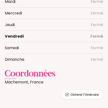
Mardi
Fermé
Mercredi
Fermé
Jeudi
Fermé
Vendredi
Fermé
Samedi
Fermé
Dimanche
Fermé
Coordonnées
Machemont, France
Obtenir l'itinéraire