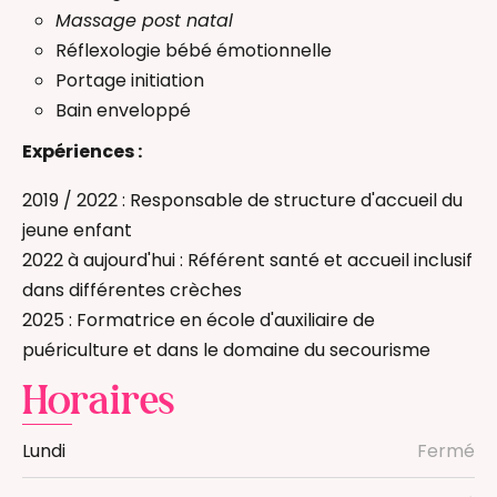
Massage post natal
Réflexologie bébé émotionnelle
Portage initiation
Bain enveloppé
Expériences :
2019 / 2022 : Responsable de structure d'accueil du
jeune enfant
2022 à aujourd'hui : Référent santé et accueil inclusif
dans différentes crèches
2025 : Formatrice en école d'auxiliaire de
puériculture et dans le domaine du secourisme
Horaires
Lundi
Fermé