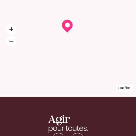
Leaflet