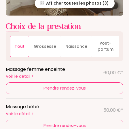
Afficher toutes les photos
Choix de la prestation
Post-
Tout
Grossesse
Naissance
partum
Massage femme enceinte
60,00 €*
Voir le détail
>
Prendre rendez-vous
Massage bébé
50,00 €*
Voir le détail
>
Prendre rendez-vous