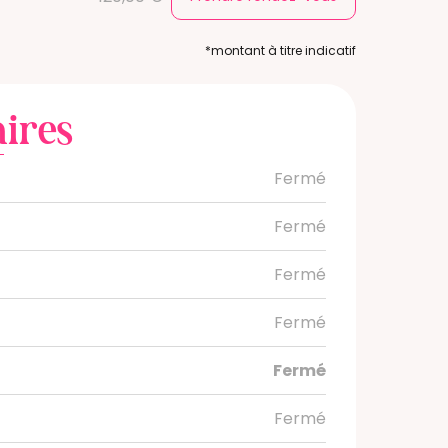
*montant à titre indicatif
ires
Fermé
Fermé
Fermé
Fermé
i
Fermé
Fermé