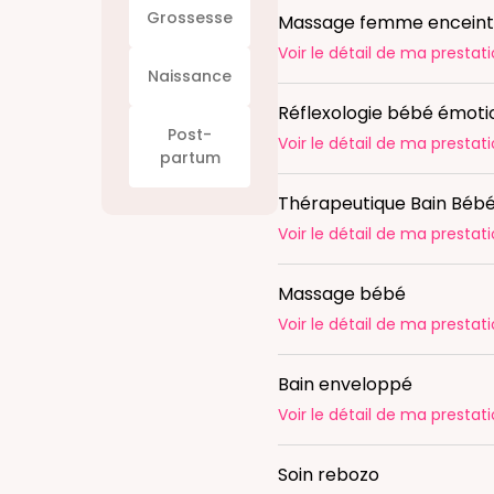
Grossesse
Massage femme enceint
Voir le détail
de ma prestati
Naissance
Réflexologie bébé émoti
Post-
Voir le détail
de ma prestati
partum
Thérapeutique Bain Béb
Voir le détail
de ma prestati
Massage bébé
Voir le détail
de ma prestati
Bain enveloppé
Voir le détail
de ma prestati
Soin rebozo