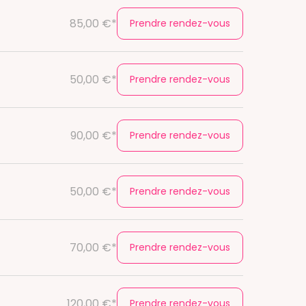
85,00 €*
Prendre rendez-vous
50,00 €*
Prendre rendez-vous
90,00 €*
Prendre rendez-vous
50,00 €*
Prendre rendez-vous
70,00 €*
Prendre rendez-vous
120,00 €*
Prendre rendez-vous