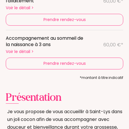
l'allaitement
60,00 €*
Voir le détail
>
Prendre rendez-vous
Accompagnement au sommeil de
la naissance à 3 ans
60,00 €*
Voir le détail
>
Prendre rendez-vous
*montant à titre indicatif
Présentation
Je vous propose de vous accueillir à Saint-Lys dans
un joli cocon afin de vous accompagner avec
douceur et bienveillance durant votre grossesse,