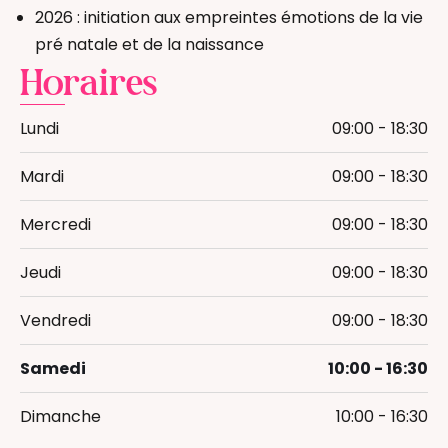
2026 : initiation aux empreintes émotions de la vie
pré natale et de la naissance
Horaires
Lundi
09:00 - 18:30
Mardi
09:00 - 18:30
Mercredi
09:00 - 18:30
Jeudi
09:00 - 18:30
Vendredi
09:00 - 18:30
Samedi
10:00 - 16:30
Dimanche
10:00 - 16:30