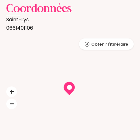
Coordonnées
Saint-Lys
0661401106
Obtenir l'itinéraire