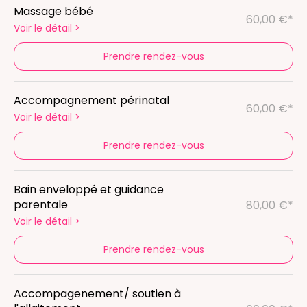
Massage bébé
60,00 €*
Voir le détail
>
Prendre rendez-vous
Accompagnement périnatal
60,00 €*
Voir le détail
>
Prendre rendez-vous
Bain enveloppé et guidance
parentale
80,00 €*
Voir le détail
>
Prendre rendez-vous
Accompagenement/ soutien à