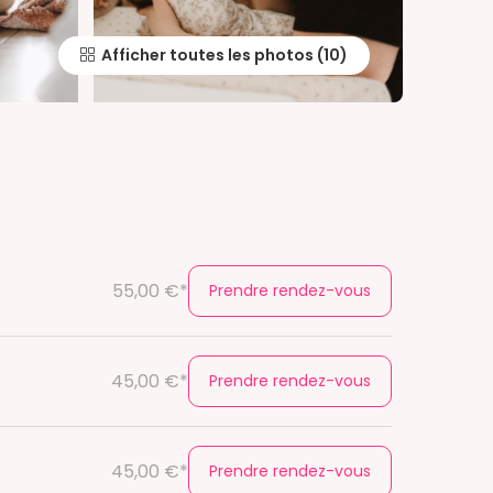
Afficher toutes les photos
55,00 €*
Prendre rendez-vous
45,00 €*
Prendre rendez-vous
45,00 €*
Prendre rendez-vous