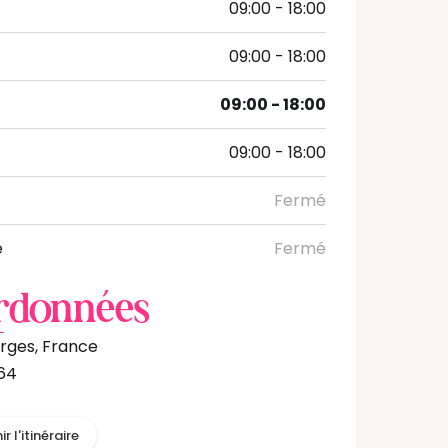
09:00 - 18:00
09:00 - 18:00
09:00 - 18:00
09:00 - 18:00
Fermé
e
Fermé
rdonnées
rges, France
64
r l'itinéraire