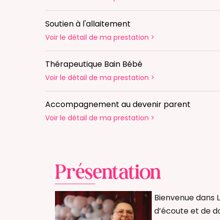
Soutien à l'allaitement
Voir le détail
de ma prestation
>
Thérapeutique Bain Bébé
Voir le détail
de ma prestation
>
Accompagnement au devenir parent
Voir le détail
de ma prestation
>
Présentation
Bienvenue dans 
d’écoute et de d