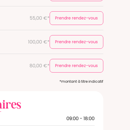
55,00 €*
Prendre rendez-vous
100,00 €*
Prendre rendez-vous
80,00 €*
Prendre rendez-vous
*montant à titre indicatif
ires
09:00 - 18:00