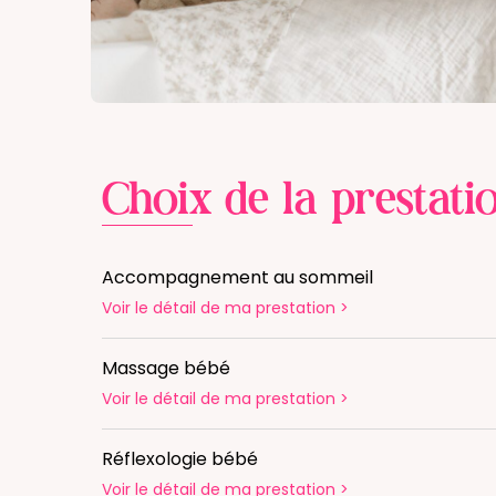
Choix de la prestati
Accompagnement au sommeil
Voir le détail
de ma prestation
>
Massage bébé
Voir le détail
de ma prestation
>
Réflexologie bébé
Voir le détail
de ma prestation
>