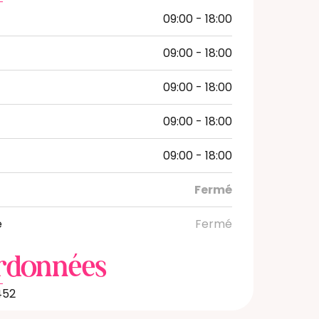
09:00 - 18:00
09:00 - 18:00
09:00 - 18:00
09:00 - 18:00
09:00 - 18:00
Fermé
e
Fermé
rdonnées
452