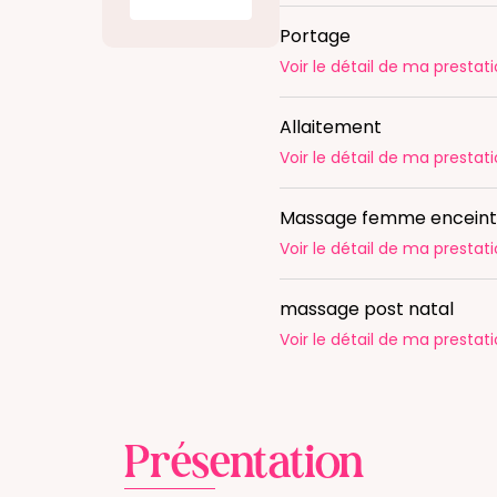
Portage
Voir le détail
de ma prestati
Allaitement
Voir le détail
de ma prestati
Massage femme encein
Voir le détail
de ma prestati
massage post natal
Voir le détail
de ma prestati
Présentation