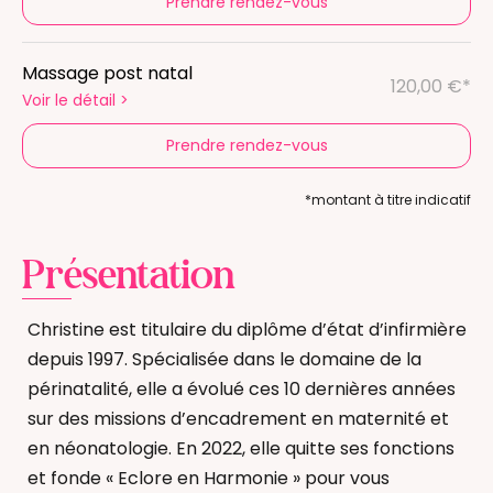
Prendre rendez-vous
Massage post natal
120,00 €*
Voir le détail
>
Prendre rendez-vous
*montant à titre indicatif
Présentation
Christine est titulaire du diplôme d’état d’infirmière
depuis 1997. Spécialisée dans le domaine de la
périnatalité, elle a évolué ces 10 dernières années
sur des missions d’encadrement en maternité et
en néonatologie. En 2022, elle quitte ses fonctions
et fonde « Eclore en Harmonie » pour vous