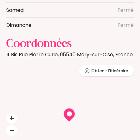
Samedi
Fermé
Dimanche
Fermé
Coordonnées
4 Bis Rue Pierre Curie, 95540 Méry-sur-Oise, France
Obtenir l'itinéraire