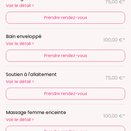
75,00 €*
Voir le détail
>
Prendre rendez-vous
Bain enveloppé
100,00 €*
Voir le détail
>
Prendre rendez-vous
Soutien à l'allaitement
75,00 €*
Voir le détail
>
Prendre rendez-vous
Massage femme enceinte
100,00 €*
Voir le détail
>