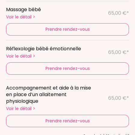
Massage bébé
65,00 €*
Voir le détail
>
Prendre rendez-vous
Réflexologie bébé émotionnelle
65,00 €*
Voir le détail
>
Prendre rendez-vous
Accompagnement et aide à la mise
en place d’un allaitement
65,00 €*
physiologique
Voir le détail
>
Prendre rendez-vous