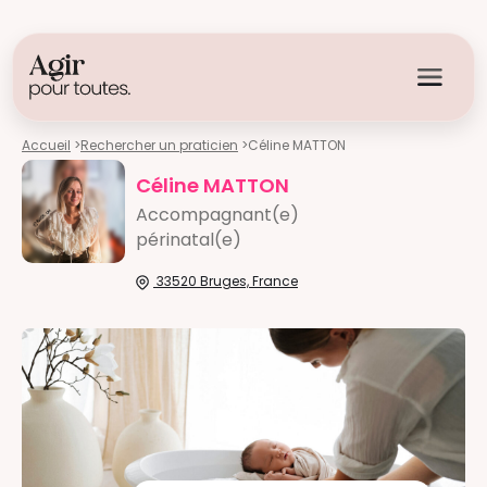
Accueil
>
Rechercher un praticien
>
Céline MATTON
Céline MATTON
Accompagnant(e)
périnatal(e)
33520 Bruges, France