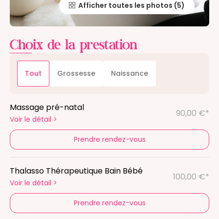
Afficher toutes les photos
Choix de la prestation
Tout
Grossesse
Naissance
Massage pré-natal
90,00 €*
Voir le détail
>
Prendre rendez-vous
Thalasso Thérapeutique Bain Bébé
100,00 €*
Voir le détail
>
Prendre rendez-vous