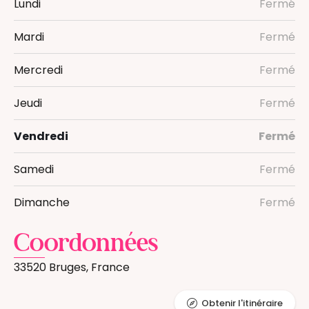
Lundi
Fermé
Mardi
Fermé
Mercredi
Fermé
Jeudi
Fermé
Vendredi
Fermé
Samedi
Fermé
Dimanche
Fermé
Coordonnées
33520 Bruges, France
Obtenir l'itinéraire