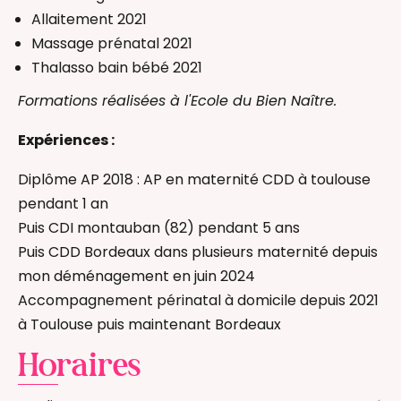
Allaitement 2021
Massage prénatal 2021
Thalasso bain bébé 2021
Formations réalisées à l'Ecole du Bien Naître.
Expériences :
Diplôme AP 2018 : AP en maternité CDD à toulouse
pendant 1 an
Puis CDI montauban (82) pendant 5 ans
Puis CDD Bordeaux dans plusieurs maternité depuis
mon déménagement en juin 2024
Accompagnement périnatal à domicile depuis 2021
à Toulouse puis maintenant Bordeaux
Horaires