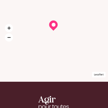
Leaflet