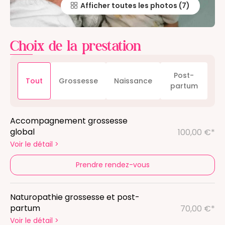
Afficher toutes les photos
Choix de la prestation
Post-
Tout
Grossesse
Naissance
partum
Accompagnement grossesse
global
100,00 €*
Voir le détail
>
Prendre rendez-vous
Naturopathie grossesse et post-
partum
70,00 €*
Voir le détail
>