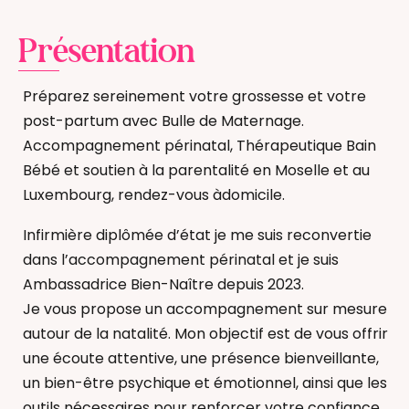
Présentation
Préparez sereinement votre grossesse et votre
post-partum avec Bulle de Maternage.
Accompagnement périnatal, Thérapeutique Bain
Bébé et soutien à la parentalité en Moselle et au
Luxembourg, rendez-vous àdomicile.
Infirmière diplômée d’état je me suis reconvertie
dans l’accompagnement périnatal et je suis
Ambassadrice Bien-Naître depuis 2023.
Je vous propose un accompagnement sur mesure
autour de la natalité. Mon objectif est de vous offrir
une écoute attentive, une présence bienveillante,
un bien-être psychique et émotionnel, ainsi que les
outils nécessaires pour renforcer votre confiance