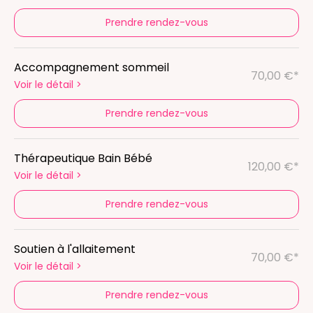
Prendre rendez-vous
Accompagnement sommeil
70,00 €*
Voir le détail
>
Prendre rendez-vous
Thérapeutique Bain Bébé
120,00 €*
Voir le détail
>
Prendre rendez-vous
Soutien à l'allaitement
70,00 €*
Voir le détail
>
Prendre rendez-vous