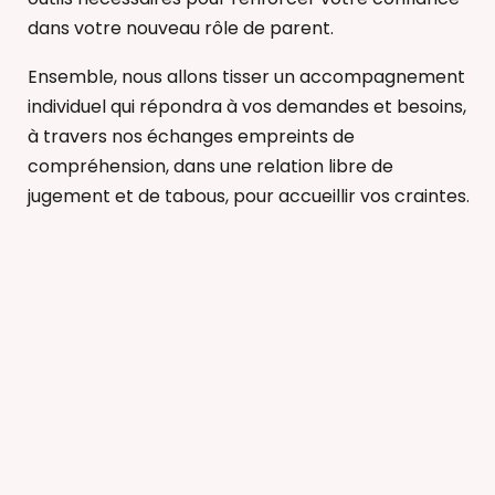
dans votre nouveau rôle de parent.
Ensemble, nous allons tisser un accompagnement
individuel qui répondra à vos demandes et besoins,
à travers nos échanges empreints de
compréhension, dans une relation libre de
jugement et de tabous, pour accueillir vos craintes.