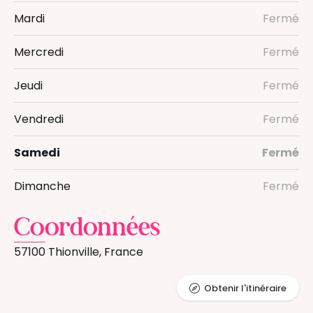
Mardi
Fermé
Mercredi
Fermé
Jeudi
Fermé
Vendredi
Fermé
Samedi
Fermé
Dimanche
Fermé
Coordonnées
57100 Thionville, France
Obtenir l'itinéraire