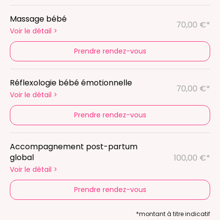
Massage bébé
70,00 €*
Voir le détail
>
Prendre rendez-vous
Réflexologie bébé émotionnelle
70,00 €*
Voir le détail
>
Prendre rendez-vous
Accompagnement post-partum
global
100,00 €*
Voir le détail
>
Prendre rendez-vous
*montant à titre indicatif