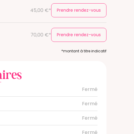
45,00 €*
Prendre rendez-vous
70,00 €*
Prendre rendez-vous
*montant à titre indicatif
ires
Fermé
Fermé
Fermé
Fermé