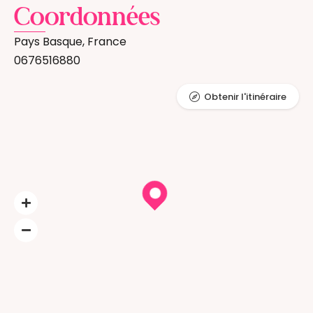
Coordonnées
Pays Basque, France
0676516880
Obtenir l'itinéraire