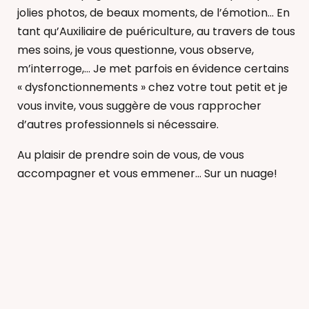
jolies photos, de beaux moments, de l’émotion… En
tant qu’Auxiliaire de puériculture, au travers de tous
mes soins, je vous questionne, vous observe,
m’interroge,… Je met parfois en évidence certains
« dysfonctionnements » chez votre tout petit et je
vous invite, vous suggère de vous rapprocher
d’autres professionnels si nécessaire.
Au plaisir de prendre soin de vous, de vous
accompagner et vous emmener… Sur un nuage!