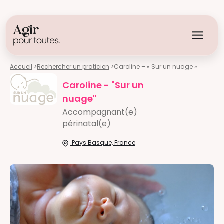
Accueil
>
Rechercher un praticien
>
Caroline – « Sur un nuage »
Caroline - "Sur un
nuage"
Accompagnant(e)
périnatal(e)
Pays Basque, France