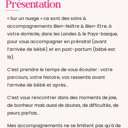
Présentation
« Sur un nuage » ce sont des soins &
accompagnements Bien-Naître & Bien-Être, à
votre domicile, dans les Landes & le Pays-basque,
pour vous accompagner en prénatal (avant
l’arrivée de bébé) et en post-partum (bébé est
là).
C’est prendre le temps de vous écouter : votre
parcours, votre histoire, vos ressentis avant
l’arrivée de bébé et après…
C’est vous rencontrer dans des moments de joie,
de bonheur mais aussi de doutes, de difficultés, de
peurs parfois…
Mes accompagnements ne se limitent pas qu’à de