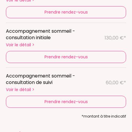
Voir le détail
>
Prendre rendez-vous
Accompagnement sommeil -
consultation initiale
130,00 €*
Voir le détail
>
Prendre rendez-vous
Accompagnement sommeil -
consultation de suivi
60,00 €*
Voir le détail
>
Prendre rendez-vous
*montant à titre indicatif