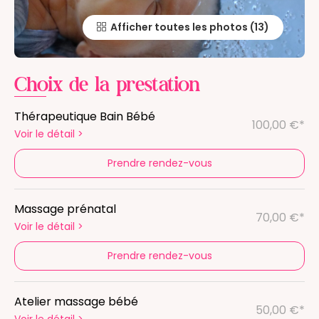
Afficher toutes les photos
Choix de la prestation
Thérapeutique Bain Bébé
100,00 €*
Voir le détail
>
Prendre rendez-vous
Massage prénatal
70,00 €*
Voir le détail
>
Prendre rendez-vous
Atelier massage bébé
50,00 €*