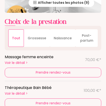
Afficher toutes les photos
Choix de la prestation
Post-
Tout
Grossesse
Naissance
partum
Massage femme enceinte
70,00 €*
Voir le détail
>
Prendre rendez-vous
Thérapeutique Bain Bébé
100,00 €*
Voir le détail
>
Prendre rendez-vous