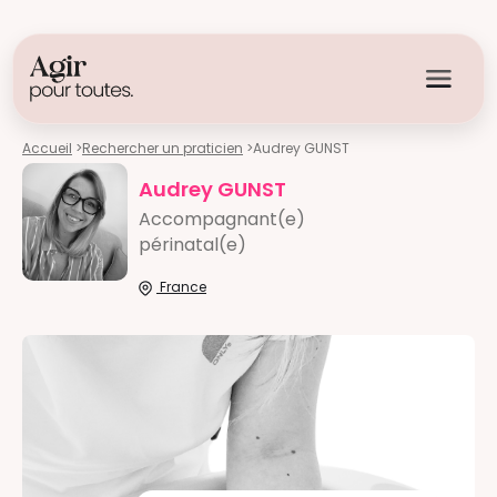
Accueil
>
Rechercher un praticien
>
Audrey GUNST
Audrey GUNST
Accompagnant(e)
périnatal(e)
France