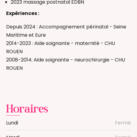
2023 massage postnatal EDBN
Expériences :
Depuis 2024 : Accompagnement périnatal - Seine
Maritime et Eure
2014-2023 : Aide soignante - maternité - CHU
ROUEN
2008-2014: Aide soignante - neurochirurgie - CHU
ROUEN
Horaires
Lundi
Fermé