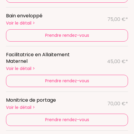
Bain enveloppé
75,00 €*
Voir le détail
>
Prendre rendez-vous
Facilitatrice en Allaitement
Maternel
45,00 €*
Voir le détail
>
Prendre rendez-vous
Monitrice de portage
70,00 €*
Voir le détail
>
Prendre rendez-vous