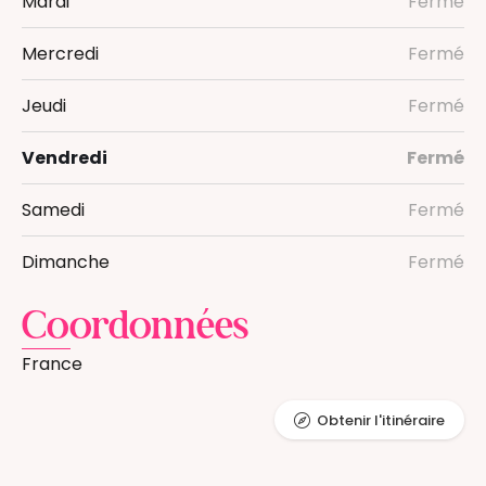
Mardi
Fermé
Mercredi
Fermé
Jeudi
Fermé
Vendredi
Fermé
Samedi
Fermé
Dimanche
Fermé
Coordonnées
France
Obtenir l'itinéraire