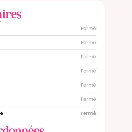
ires
Fermé
Fermé
Fermé
Fermé
Fermé
Fermé
e
Fermé