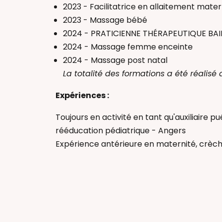
2023 - Facilitatrice en allaitement mater
2023 - Massage bébé
2024 - PRATICIENNE THÉRAPEUTIQUE BA
2024 - Massage femme enceinte
2024 - Massage post natal
La totalité des formations a été réalisé 
Expériences :
Toujours en activité en tant qu'auxiliaire p
rééducation pédiatrique - Angers
Expérience antérieure en maternité, crèche