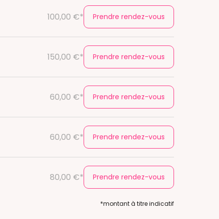
100,00 €*
Prendre rendez-vous
150,00 €*
Prendre rendez-vous
60,00 €*
Prendre rendez-vous
60,00 €*
Prendre rendez-vous
80,00 €*
Prendre rendez-vous
*montant à titre indicatif