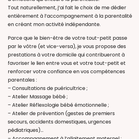
Tout naturellement, j’ai fait le choix de me dédier
entièrement à l’accompagnement à la parentalité
en créant mon activité indépendante.
Parce que le bien-être de votre tout-petit passe
par le vôtre (et vice-versa), je vous propose des
prestations à votre domicile qui contribueront à
favoriser le lien entre vous et votre tout-petit et
renforcer votre confiance en vos compétences
parentales :
– Consultations de puéricultrice ;
– Atelier Massage bébé ;
– Atelier Réflexologie bébé émotionnelle ;
– Atelier de prévention (gestes de premiers
secours, accidents domestiques, urgences
pédiatriques)
– Accompagnement à l’allaitement maternel ;