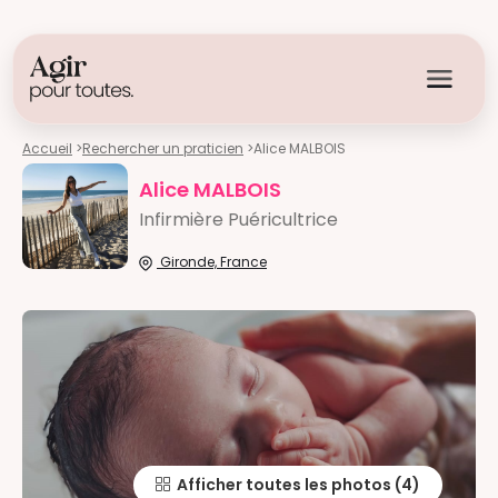
Accueil
>
Rechercher un praticien
>
Alice MALBOIS
Alice MALBOIS
Infirmière Puéricultrice
Gironde, France
Afficher toutes les photos