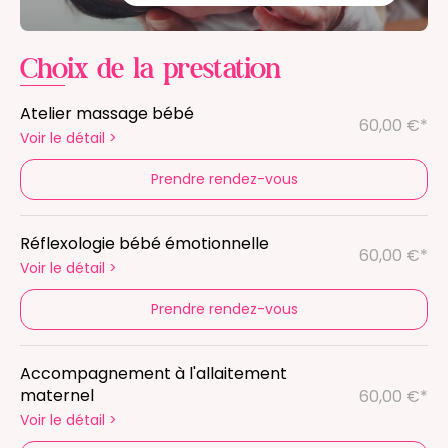
Choix de la prestation
Atelier massage bébé
60,00 €*
Voir le détail
>
Prendre rendez-vous
Réflexologie bébé émotionnelle
60,00 €*
Voir le détail
>
Prendre rendez-vous
Accompagnement à l'allaitement
maternel
60,00 €*
Voir le détail
>