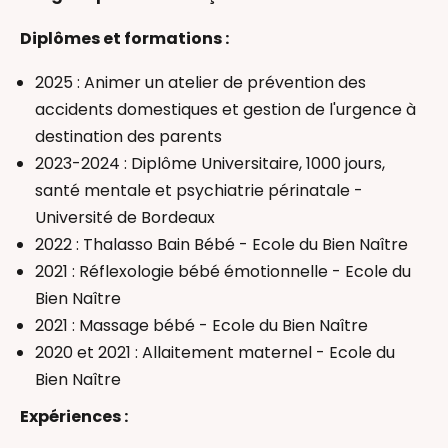
Réflexologie bébé
Thérapeutique Bain Bébé
Diplômes et formations :
Infirmière Puéricultrice
2025 : Animer un atelier de prévention des
accidents domestiques et gestion de l'urgence à
destination des parents
2023-2024 : Diplôme Universitaire, 1000 jours,
santé mentale et psychiatrie périnatale -
Université de Bordeaux
2022 : Thalasso Bain Bébé - Ecole du Bien Naître
2021 : Réflexologie bébé émotionnelle - Ecole du
Bien Naître
2021 : Massage bébé - Ecole du Bien Naître
2020 et 2021 : Allaitement maternel - Ecole du
Bien Naître
Expériences :