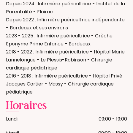
Depuis 2024 : Infirmière puéricultrice - Institut de la
Parentalité - Floirac
Depuis 2022 : Infirmière puéricultrice indépendante
- Bordeaux et ses environs
2023 - 2025 : Infirmière puéricultrice - Crèche
Eponyme Prime Enfance - Bordeaux
2018 - 2022 : Infirmière puéricultrice - Hôpital Marie
Lannelongue - Le Plessis-Robinson - Chirurgie
cardiaque pédiatrique
2016 - 2018 : Infirmière puéricultrice - Hôpital Privé
Jacques Cartier - Massy - Chirurgie cardiaque
pédiatrique
Horaires
Lundi
09:00 - 19:00