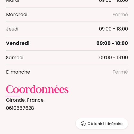
Mardi
09:00 - 18:00
Mercredi
Fermé
Jeudi
09:00 - 18:00
Vendredi
09:00 - 18:00
Samedi
09:00 - 13:00
Dimanche
Fermé
Coordonnées
Gironde, France
0610557628
Obtenir l'itinéraire