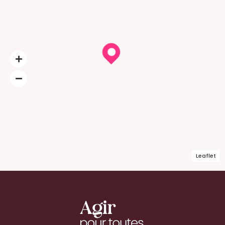
Leaflet