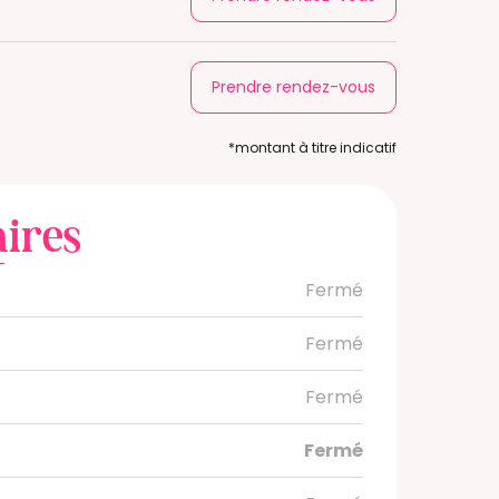
Prendre rendez-vous
*montant à titre indicatif
ires
Fermé
Fermé
Fermé
Fermé