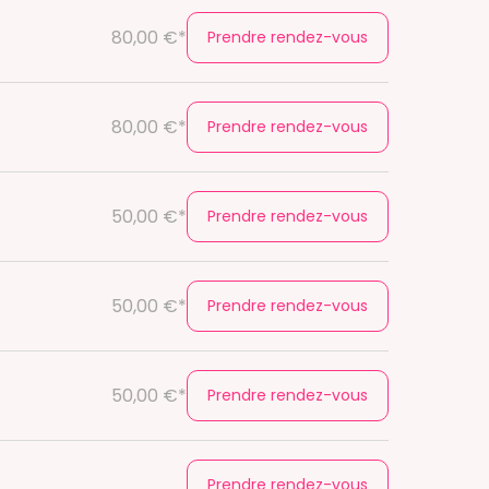
80,00 €*
Prendre rendez-vous
80,00 €*
Prendre rendez-vous
50,00 €*
Prendre rendez-vous
50,00 €*
Prendre rendez-vous
50,00 €*
Prendre rendez-vous
Prendre rendez-vous