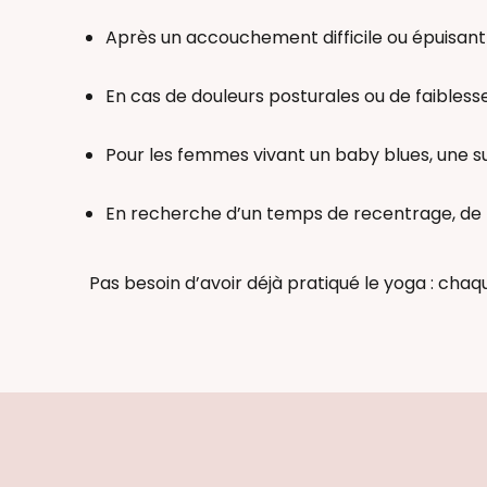
Après un accouchement difficile ou épuisant
En cas de douleurs posturales ou de faibles
Pour les femmes vivant un baby blues, une 
En recherche d’un temps de recentrage, de r
Pas besoin d’avoir déjà pratiqué le yoga : cha