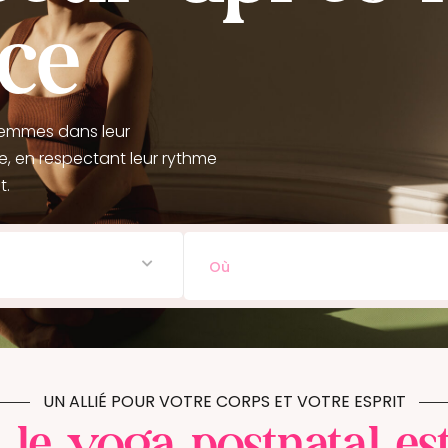
ce
emmes dans leur
e, en respectant leur rythme
t.
UN ALLIÉ POUR VOTRE CORPS ET VOTRE ESPRIT