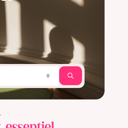
Recherche