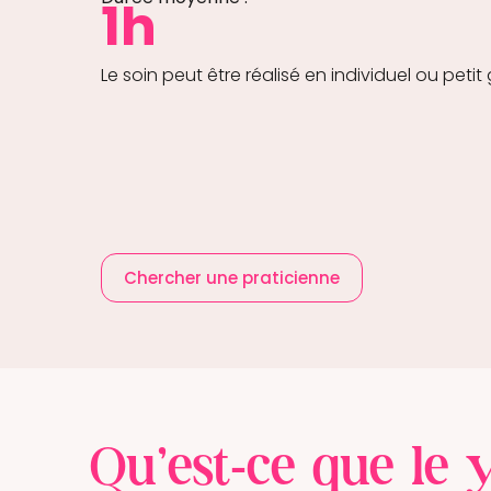
1h
Le soin peut être réalisé en individuel ou peti
Chercher une praticienne
Qu’est-ce que le 