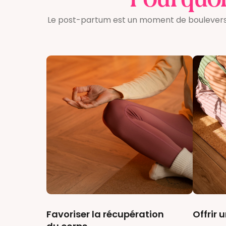
Pourquoi 
Le post-partum est un moment de bouleversem
Favoriser la récupération
Offrir 