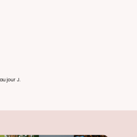
u jour J.