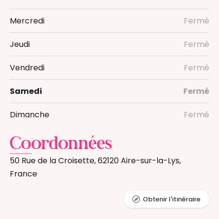
Mercredi
Fermé
Jeudi
Fermé
Vendredi
Fermé
Samedi
Fermé
Dimanche
Fermé
Coordonnées
50 Rue de la Croisette, 62120 Aire-sur-la-Lys,
France
Obtenir l'itinéraire