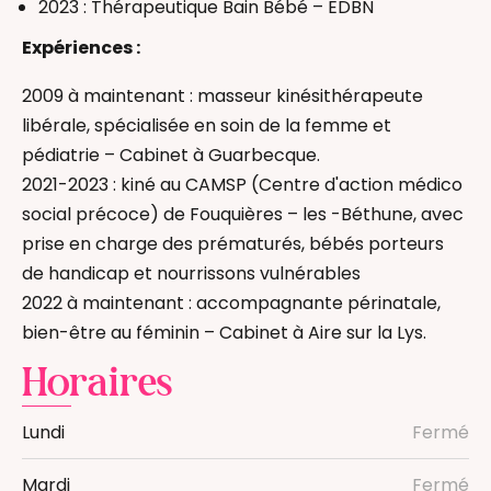
2023 : Thérapeutique Bain Bébé – EDBN
Expériences :
2009 à maintenant : masseur kinésithérapeute
libérale, spécialisée en soin de la femme et
pédiatrie – Cabinet à Guarbecque.
2021-2023 : kiné au CAMSP (Centre d'action médico
social précoce) de Fouquières – les -Béthune, avec
prise en charge des prématurés, bébés porteurs
de handicap et nourrissons vulnérables
2022 à maintenant : accompagnante périnatale,
bien-être au féminin – Cabinet à Aire sur la Lys.
Horaires
Lundi
Fermé
Mardi
Fermé