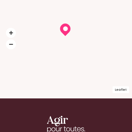
Leaflet