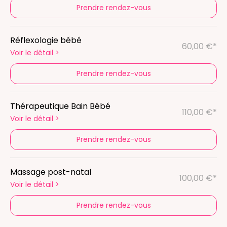
Prendre rendez-vous
Réflexologie bébé
60,00 €*
Voir le détail
>
Prendre rendez-vous
Thérapeutique Bain Bébé
110,00 €*
Voir le détail
>
Prendre rendez-vous
Massage post-natal
100,00 €*
Voir le détail
>
Prendre rendez-vous