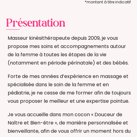
*montant à titre indicatif
Présentation
Masseur kinésithérapeute depuis 2009, je vous
propose mes soins et accompagnements autour
de la femme à toutes les étapes de la vie
(notamment en période périnatale) et des bébés.
Forte de mes années d’expérience en massage et
spécialisée dans le soin de la femme et en
pédiatrie, je ne cesse de me former afin de toujours
vous proposer le meilleur et une expertise pointue.
Je vous accueille dans mon cocon « Douceur de
Naître et Bien-être », de manière personnalisée et
bienveillante, afin de vous offrir un moment hors du