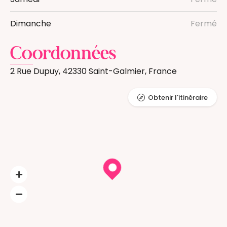
Dimanche
Fermé
Coordonnées
2 Rue Dupuy, 42330 Saint-Galmier, France
Obtenir l'itinéraire