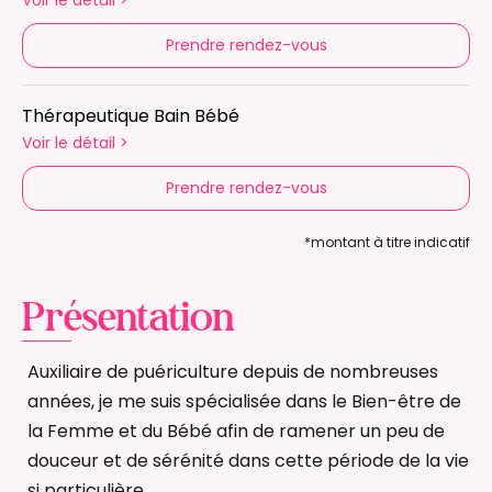
Voir le détail
>
Prendre rendez-vous
Thérapeutique Bain Bébé
Voir le détail
>
Prendre rendez-vous
*montant à titre indicatif
Présentation
Auxiliaire de puériculture depuis de nombreuses
années, je me suis spécialisée dans le Bien-être de
la Femme et du Bébé afin de ramener un peu de
douceur et de sérénité dans cette période de la vie
si particulière.