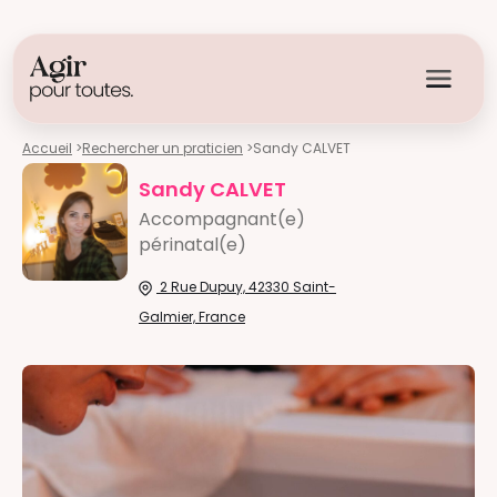
Accueil
>
Rechercher un praticien
>
Sandy CALVET
Sandy CALVET
Accompagnant(e)
périnatal(e)
2 Rue Dupuy, 42330 Saint-
Galmier, France