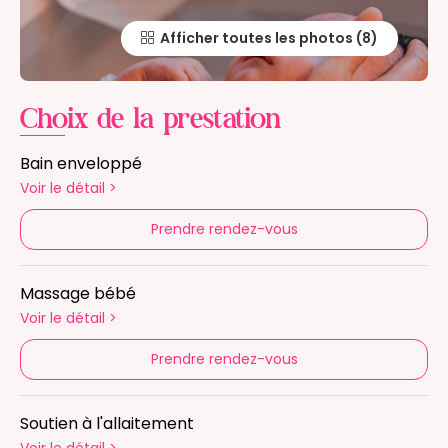
Afficher toutes les photos
Choix de la prestation
Bain enveloppé
Voir le détail
>
Prendre rendez-vous
Massage bébé
Voir le détail
>
Prendre rendez-vous
Soutien à l'allaitement